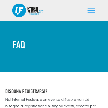
FAQ
BISOGNA REGISTRARSI?
No! Internet Festival è un evento diffuso e non c’è
bisogno di registrazione ai singoli eventi, eccetto per