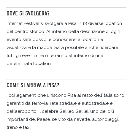
DOVE SI SVOLGERÀ?
Internet Festival si svolgerà a Pisa in 18 diverse location
del centro storico. All’interno della descrizione di ogni
evento sarà possibile conoscere la location e
visualizzare la mappa. Sarà possibile anche ricercare
tutti gli eventi che si terranno all’interno di una
determinata location.
COME SI ARRIVA A PISA?
I collegamenti che uniscono Pisa al resto dell’Italia sono
garantiti da ferrovia, rete stradale e autostradale e
dall’aeroporto, il celebre Galileo Galilei, uno dei più
importanti del Paese, servito da navette, autonoleggi,
treno e taxi.