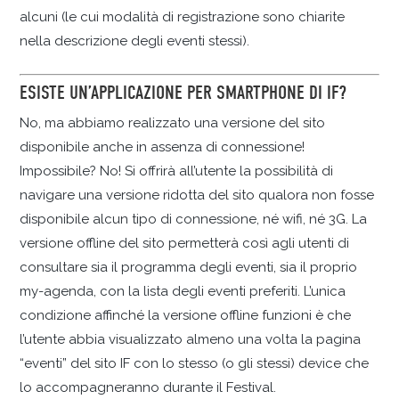
alcuni (le cui modalità di registrazione sono chiarite
nella descrizione degli eventi stessi).
ESISTE UN’APPLICAZIONE PER SMARTPHONE DI IF?
No, ma abbiamo realizzato una versione del sito
disponibile anche in assenza di connessione!
Impossibile? No! Si offrirà all’utente la possibilità di
navigare una versione ridotta del sito qualora non fosse
disponibile alcun tipo di connessione, né wifi, né 3G. La
versione offline del sito permetterà così agli utenti di
consultare sia il programma degli eventi, sia il proprio
my-agenda, con la lista degli eventi preferiti. L’unica
condizione affinché la versione offline funzioni è che
l’utente abbia visualizzato almeno una volta la pagina
“eventi” del sito IF con lo stesso (o gli stessi) device che
lo accompagneranno durante il Festival.