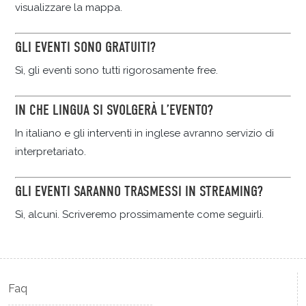
visualizzare la mappa.
GLI EVENTI SONO GRATUITI?
Sì, gli eventi sono tutti rigorosamente free.
IN CHE LINGUA SI SVOLGERÀ L’EVENTO?
In italiano e gli interventi in inglese avranno servizio di
interpretariato.
GLI EVENTI SARANNO TRASMESSI IN STREAMING?
Sì, alcuni. Scriveremo prossimamente come seguirli.
Faq