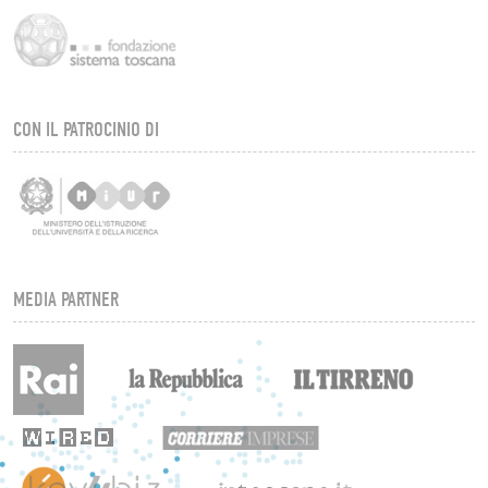
CON IL PATROCINIO DI
MEDIA PARTNER