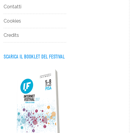
Contatti
Cookies
Credits
SCARICA IL BOOKLET DEL FESTIVAL