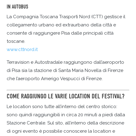
IN AUTOBUS
La Compagnia Toscana Trasporti Nord (CTT) gestisce il
collegamento urbano ed extraurbano della città e
consente di raggiungere Pisa dalle principali città
toscane.
www.cttnord.it
Terravision e Autostradale raggiungono dall’aeroporto
di Pisa sia la stazione di Santa Maria Novella di Firenze
che l’aeroporto Amerigo Vespucci di Firenze.
COME RAGGIUNGO LE VARIE LOCATION DEL FESTIVAL?
Le location sono tutte all’interno del centro storico:
sono quindi raggiungibili in circa 20 minuti a piedi dalla
Stazione Centrale. Sul sito, all’interno della descrizione
di ogni evento è possibile conoscere la location e