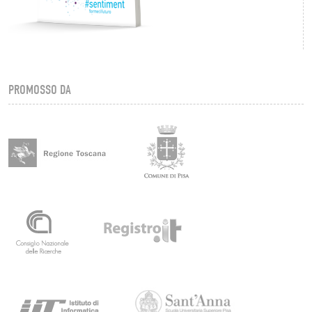
PROMOSSO DA