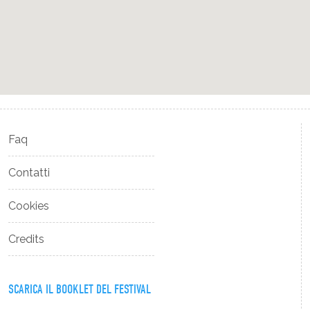
Faq
Contatti
Cookies
Credits
SCARICA IL BOOKLET DEL FESTIVAL