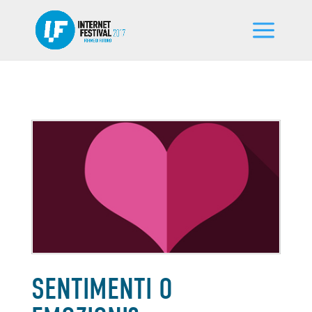
SENTIMENTI O