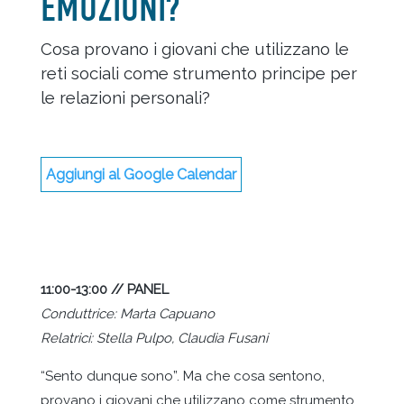
EMOZIONI?
Cosa provano i giovani che utilizzano le
reti sociali come strumento principe per
le relazioni personali?
Aggiungi al Google Calendar
11:00-13:00 // PANEL
Conduttrice: Marta Capuano
Relatrici: Stella Pulpo, Claudia Fusani
“Sento dunque sono”. Ma che cosa sentono,
provano i giovani che utilizzano come strumento