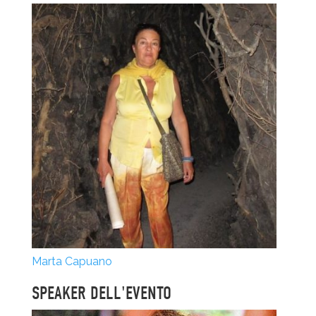
Marta Capuano
SPEAKER DELL'EVENTO