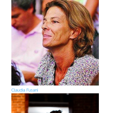
Claudia Fusani