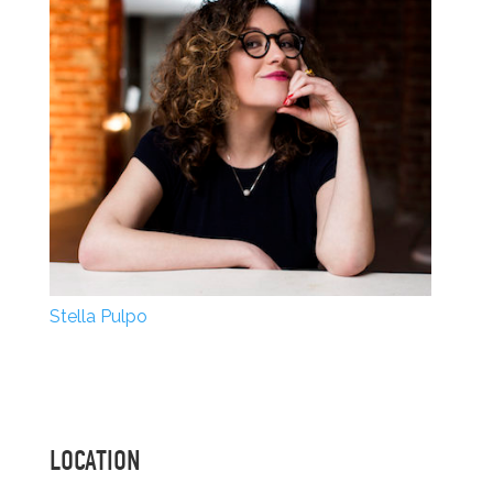
Stella Pulpo
LOCATION