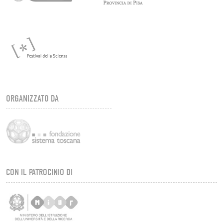
ORGANIZZATO DA
CON IL PATROCINIO DI