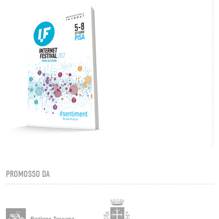
PROMOSSO DA