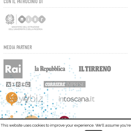
CON IL PATROCINIO DI
MEDIA PARTNER
This website uses cookies to improve your experience. We'll assume you're