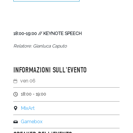
18:00-19:00 // KEYNOTE SPEECH
Relatore: Gianluca Caputo
INFORMAZIONI SULL'EVENTO
ven 06
18:00 - 19:00
MixArt
Gamebox