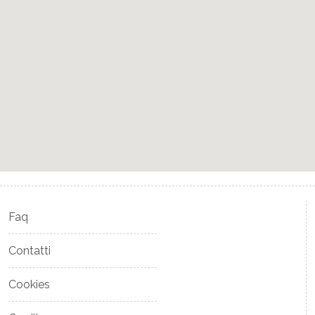
Faq
Contatti
Cookies