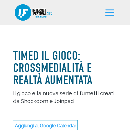
TIMED IL GIOCO:
CROSSMEDIALITÀ E
REALTÀ AUMENTATA
Il gioco e la nuova serie di fumetti creati
da Shockdom e Joinpad
Aggiungi al Google Calendar