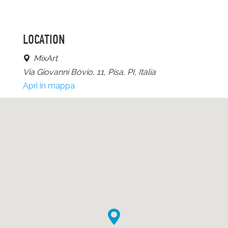
LOCATION
MixArt
Via Giovanni Bovio, 11, Pisa, PI, Italia
Apri in mappa