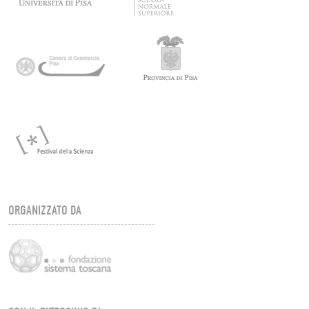
ORGANIZZATO DA