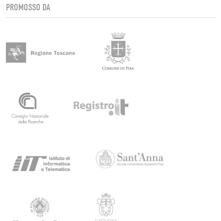
PROMOSSO DA