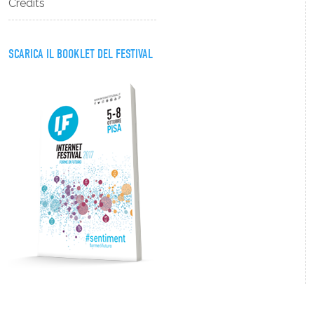
Credits
SCARICA IL BOOKLET DEL FESTIVAL