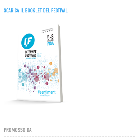
SCARICA IL BOOKLET DEL FESTIVAL
PROMOSSO DA