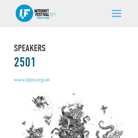
SPEAKERS
2501
www.2501.org.uk