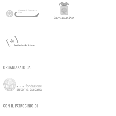
ORGANIZZATO DA
CON IL PATROCINIO DI