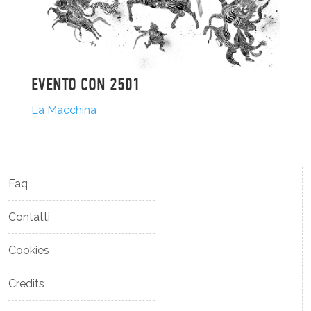
EVENTO CON 2501
La Macchina
Faq
Contatti
Cookies
Credits