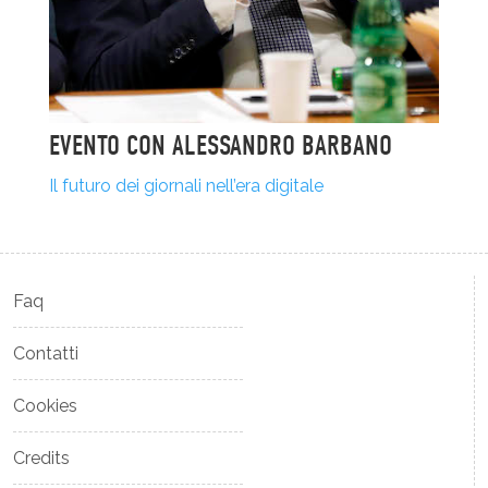
EVENTO CON ALESSANDRO BARBANO
Il futuro dei giornali nell’era digitale
Faq
Contatti
Cookies
Credits