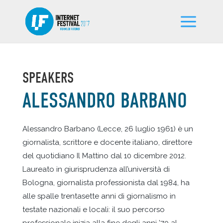
SPEAKERS
ALESSANDRO BARBANO
Alessandro Barbano (Lecce, 26 luglio 1961) è un
giornalista, scrittore e docente italiano, direttore
del quotidiano Il Mattino dal 10 dicembre 2012.
Laureato in giurisprudenza all’università di
Bologna, giornalista professionista dal 1984, ha
alle spalle trentasette anni di giornalismo in
testate nazionali e locali: il suo percorso