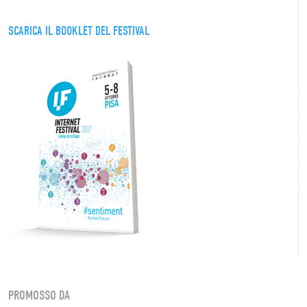
SCARICA IL BOOKLET DEL FESTIVAL
PROMOSSO DA