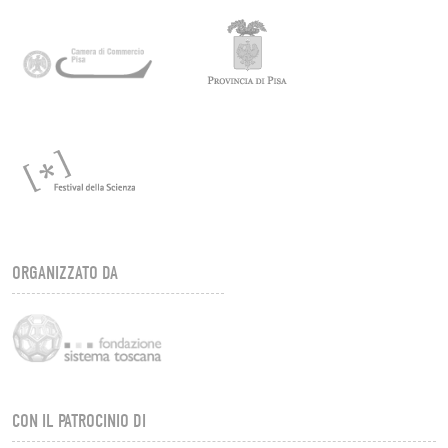
ORGANIZZATO DA
CON IL PATROCINIO DI