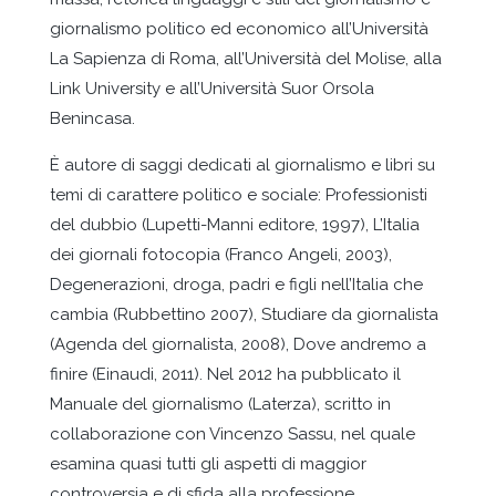
giornalismo politico ed economico all’Università
La Sapienza di Roma, all’Università del Molise, alla
Link University e all’Università Suor Orsola
Benincasa.
È autore di saggi dedicati al giornalismo e libri su
temi di carattere politico e sociale: Professionisti
del dubbio (Lupetti-Manni editore, 1997), L’Italia
dei giornali fotocopia (Franco Angeli, 2003),
Degenerazioni, droga, padri e figli nell’Italia che
cambia (Rubbettino 2007), Studiare da giornalista
(Agenda del giornalista, 2008), Dove andremo a
finire (Einaudi, 2011). Nel 2012 ha pubblicato il
Manuale del giornalismo (Laterza), scritto in
collaborazione con Vincenzo Sassu, nel quale
esamina quasi tutti gli aspetti di maggior
controversia e di sfida alla professione