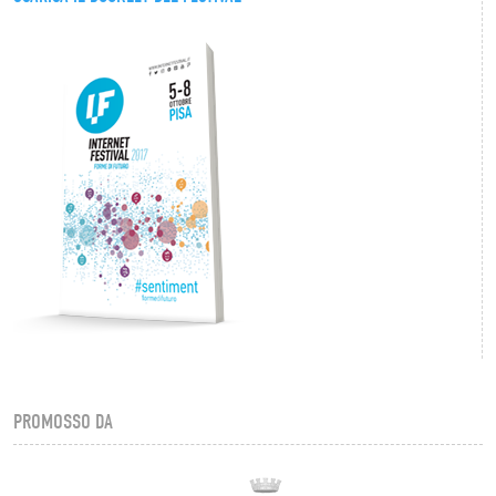
PROMOSSO DA