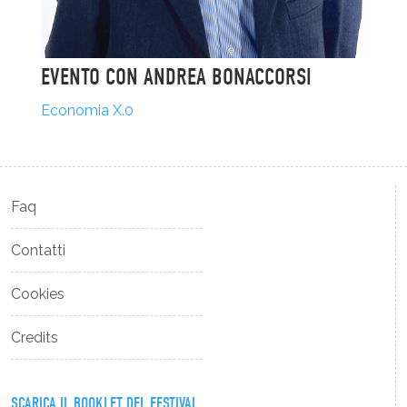
EVENTO CON ANDREA BONACCORSI
Economia X.0
Faq
Contatti
Cookies
Credits
SCARICA IL BOOKLET DEL FESTIVAL