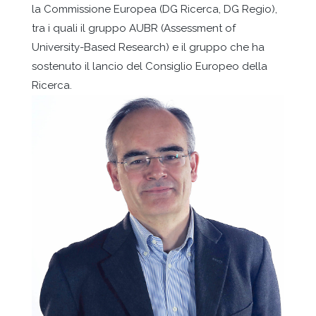
la Commissione Europea (DG Ricerca, DG Regio),
tra i quali il gruppo AUBR (Assessment of
University-Based Research) e il gruppo che ha
sostenuto il lancio del Consiglio Europeo della
Ricerca.