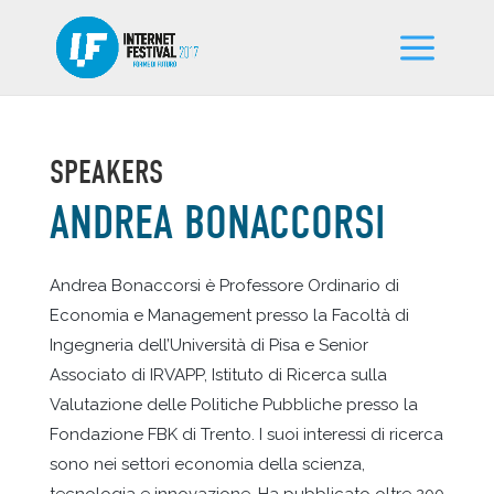
SPEAKERS
ANDREA BONACCORSI
Andrea Bonaccorsi è Professore Ordinario di
Economia e Management presso la Facoltà di
Ingegneria dell’Università di Pisa e Senior
Associato di IRVAPP, Istituto di Ricerca sulla
Valutazione delle Politiche Pubbliche presso la
Fondazione FBK di Trento. I suoi interessi di ricerca
sono nei settori economia della scienza,