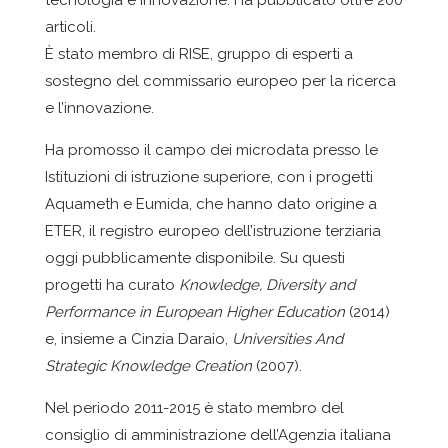
tecnologia e innovazione. Ha pubblicato oltre 200
articoli.
È stato membro di RISE, gruppo di esperti a
sostegno del commissario europeo per la ricerca
e l’innovazione.
Ha promosso il campo dei microdata presso le
Istituzioni di istruzione superiore, con i progetti
Aquameth e Eumida, che hanno dato origine a
ETER, il registro europeo dell’istruzione terziaria
oggi pubblicamente disponibile. Su questi
progetti ha curato
Knowledge, Diversity and
Performance in European Higher Education
(2014)
e, insieme a Cinzia Daraio,
Universities And
Strategic Knowledge Creation
(2007).
Nel periodo 2011-2015 è stato membro del
consiglio di amministrazione dell’Agenzia italiana