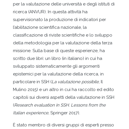
per la valutazione delle università e degli istituti di
ricerca (ANVUR). In questa attività ha
supervisionato la produzione di indicatori per
l’abilitazione scientifica nazionale, la
classificazione di riviste scientifiche e lo sviluppo
della metodologia per la valutazione della terza
missione. Sulla base di queste esperienze, ha
scritto due libri: un libro (in italiano) in cui ha
sviluppato sistematicamente gli argomenti
epistemici per la valutazione della ricerca, in
particolare in SSH (
La valutazione possibile
, Il
Mulino 2015) e un altro in cui ha raccolto ed edito
capitoli sui diversi aspetti della valutazione in SSH
(
Research evaluation in SSH. Lessons from the
Italian experience
, Springer 2017).
È stato membro di diversi gruppi di esperti presso