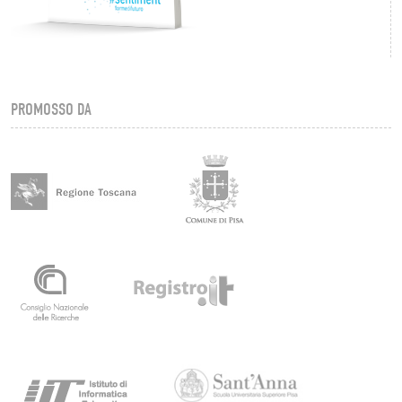
PROMOSSO DA