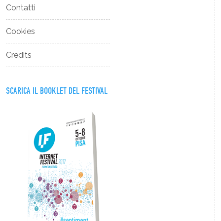
Contatti
Cookies
Credits
SCARICA IL BOOKLET DEL FESTIVAL