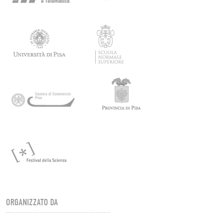
ORGANIZZATO DA