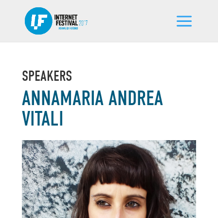
SPEAKERS
ANNAMARIA ANDREA
VITALI