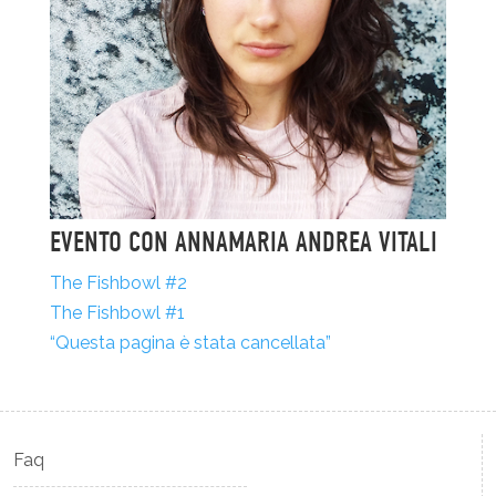
EVENTO CON ANNAMARIA ANDREA VITALI
The Fishbowl #2
The Fishbowl #1
“Questa pagina è stata cancellata”
Faq