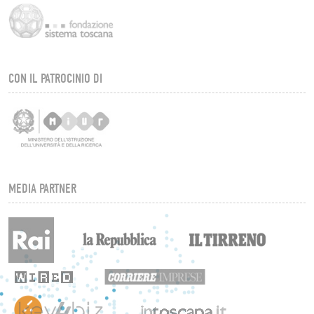
CON IL PATROCINIO DI
MEDIA PARTNER