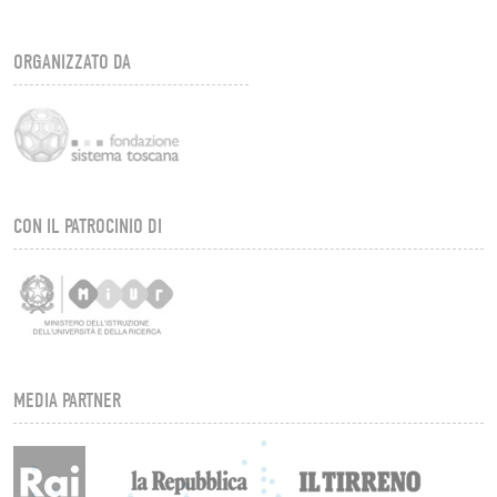
ORGANIZZATO DA
CON IL PATROCINIO DI
MEDIA PARTNER