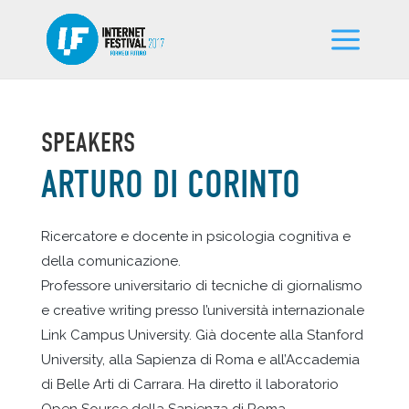
SPEAKERS
ARTURO DI CORINTO
Ricercatore e docente in psicologia cognitiva e
della comunicazione.
Professore universitario di tecniche di giornalismo
e creative writing presso l’università internazionale
Link Campus University. Già docente alla Stanford
University, alla Sapienza di Roma e all’Accademia
di Belle Arti di Carrara. Ha diretto il laboratorio