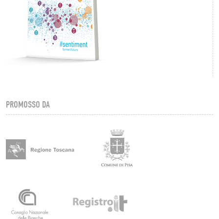
PROMOSSO DA