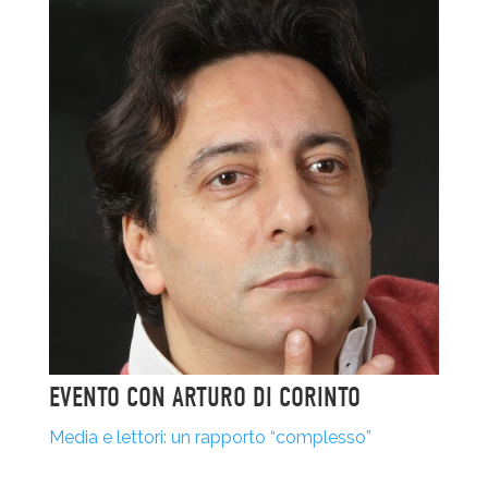
EVENTO CON ARTURO DI CORINTO
Media e lettori: un rapporto “complesso”