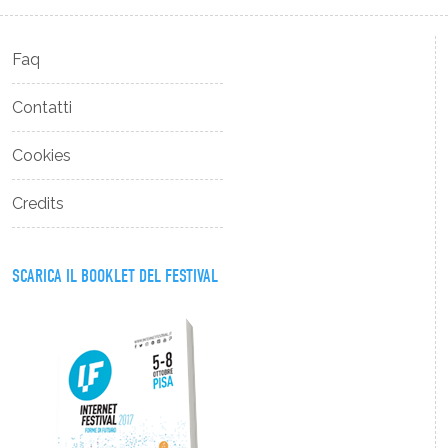
Faq
Contatti
Cookies
Credits
SCARICA IL BOOKLET DEL FESTIVAL