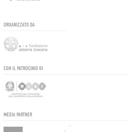
ORGANIZZATO DA
CON IL PATROCINIO DI
MEDIA PARTNER