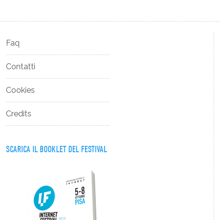
Faq
Contatti
Cookies
Credits
SCARICA IL BOOKLET DEL FESTIVAL