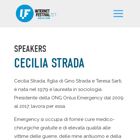
SPEAKERS
CECILIA STRADA
Cecilia Strada, figlia di Gino Strada e Teresa Sarti,
è nata nel 1979 e laureata in sociologia.
Presidente della ONG Onlus Emergency dal 2009
al 2017, lavora per essa.
Emergency si occupa di fornire cure medico-
chirurgiche gratuite e di elevata qualità alle
vittime delle guerre, delle mine antiuomo e della