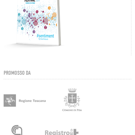
PROMOSSO DA