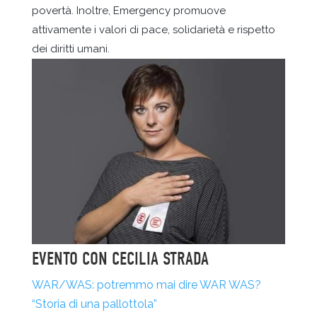
povertà. Inoltre, Emergency promuove
attivamente i valori di pace, solidarietà e rispetto
dei diritti umani.
EVENTO CON CECILIA STRADA
WAR/WAS: potremmo mai dire WAR WAS?
“Storia di una pallottola”