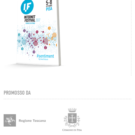
PROMOSSO DA