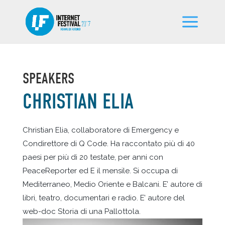
SPEAKERS
CHRISTIAN ELIA
Christian Elia, collaboratore di Emergency e
Condirettore di Q Code. Ha raccontato più di 40
paesi per più di 20 testate, per anni con
PeaceReporter ed E il mensile. Si occupa di
Mediterraneo, Medio Oriente e Balcani. E’ autore di
libri, teatro, documentari e radio. E’ autore del
web-doc Storia di una Pallottola.