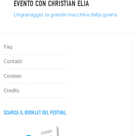
EVENTO CON CHRISTIAN ELIA
L’ingranaggio: la grande macchina della guerra
Faq
Contatti
Cookies
Credits
SCARICA IL BOOKLET DEL FESTIVAL