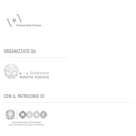
ORGANIZZATO DA
CON IL PATROCINIO DI