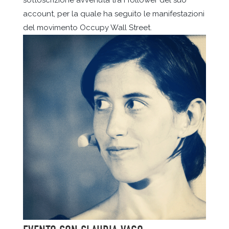
sottoscrizione avvenuta tra i follower del suo
account, per la quale ha seguito le manifestazioni
del movimento Occupy Wall Street.