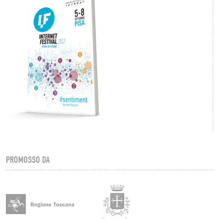
PROMOSSO DA