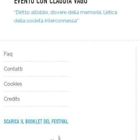
EVENTO CON CLAUDIA VAGO
“Diritto all’oblio, dovere della memoria. L’etica
della società interconnessa”
Faq
Contatti
Cookies
Credits
SCARICA IL BOOKLET DEL FESTIVAL