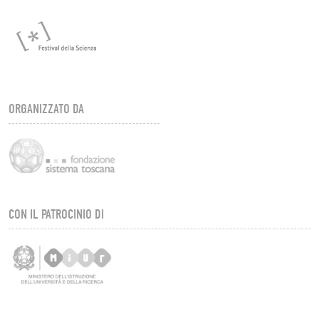
ORGANIZZATO DA
CON IL PATROCINIO DI