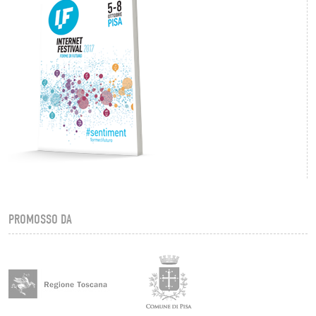
PROMOSSO DA