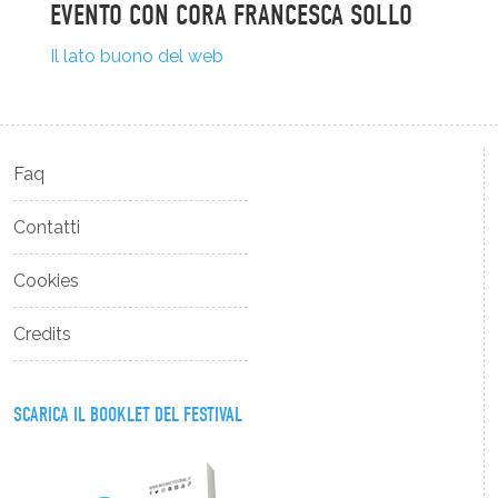
EVENTO CON CORA FRANCESCA SOLLO
Il lato buono del web
Faq
Contatti
Cookies
Credits
SCARICA IL BOOKLET DEL FESTIVAL