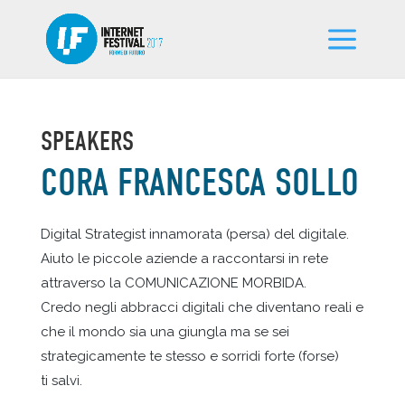
SPEAKERS
CORA FRANCESCA SOLLO
Digital Strategist innamorata (persa) del digitale.
Aiuto le piccole aziende a raccontarsi in rete
attraverso la COMUNICAZIONE MORBIDA.
Credo negli abbracci digitali che diventano reali e
che il mondo sia una giungla ma se sei
strategicamente te stesso e sorridi forte (forse)
ti salvi.