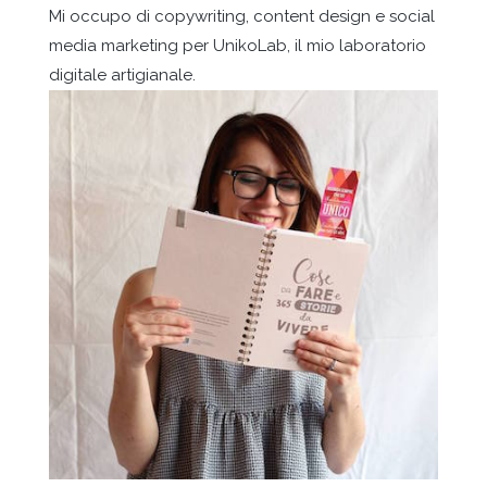
Mi occupo di copywriting, content design e social
media marketing per UnikoLab, il mio laboratorio
digitale artigianale.