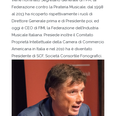
viene nominato Segretario Generale di FPM, la
Federazione contro la Pirateria Musicale, dal 1998
al 2013 ha ricoperto rispettivamente i ruoli di
Direttore Generale prima e di Presidente poi, ed
oggi è CEO di FIMI, la Federazione dell’Industria
Musicale Italiana. Presiede inoltre il Comitato
Proprietà Intellettuale della Camera di Commercio
Americana in Italia e nel 2010 ha è diventato
Presidente di SCF, Società Consortile Fonografici.