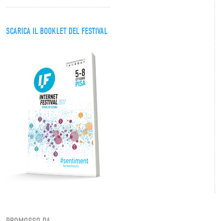
SCARICA IL BOOKLET DEL FESTIVAL