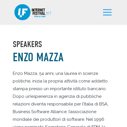
SPEAKERS
ENZO MAZZA
Enzo Mazza, 54 anni, una laurea in scienze
politiche, inizia la propria attività come addetto
stampa presso un importante istituto bancario.
Dopo un’esperienza in agenzia di pubbliche
relazioni diventa responsabile per l’Italia di BSA,
Business Software Alliance, l’associazione
mondiale dei produttori di software. Nel 1996