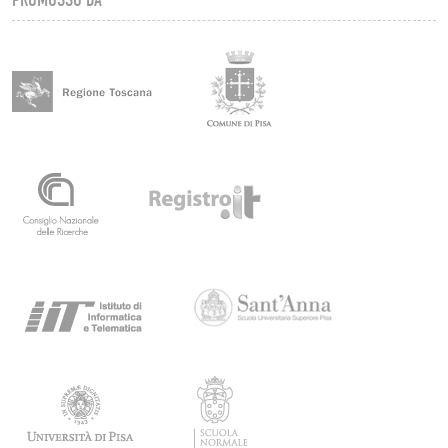
PROMOSSO DA