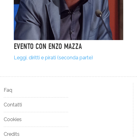
EVENTO CON ENZO MAZZA
Leggi, diritti e pirati (seconda parte)
Faq
Contatti
Cookies
Credits