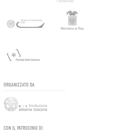
ORGANIZZATO DA
CON IL PATROCINIO DI