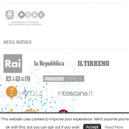
MEDIA PARTNER
This website uses cookies to improve your experience. We'll assume you're
ok with this, but you can opt-out if you wish.
Read More
Accept