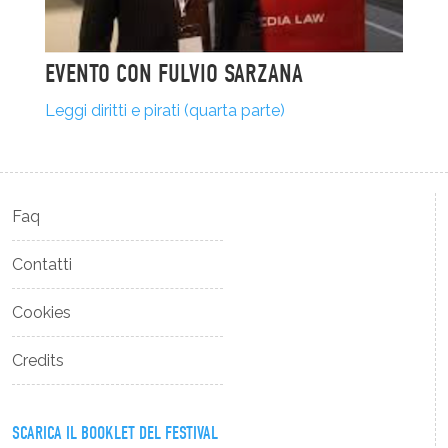
EVENTO CON FULVIO SARZANA
Leggi diritti e pirati (quarta parte)
Faq
Contatti
Cookies
Credits
SCARICA IL BOOKLET DEL FESTIVAL