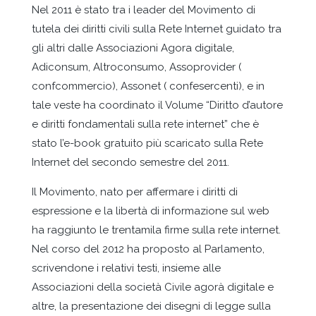
Nel 2011 è stato tra i leader del Movimento di
tutela dei diritti civili sulla Rete Internet guidato tra
gli altri dalle Associazioni Agora digitale,
Adiconsum, Altroconsumo, Assoprovider (
confcommercio), Assonet ( confesercenti), e in
tale veste ha coordinato il Volume “Diritto d’autore
e diritti fondamentali sulla rete internet” che è
stato l’e-book gratuito più scaricato sulla Rete
Internet del secondo semestre del 2011.
Il Movimento, nato per affermare i diritti di
espressione e la libertà di informazione sul web
ha raggiunto le trentamila firme sulla rete internet.
Nel corso del 2012 ha proposto al Parlamento,
scrivendone i relativi testi, insieme alle
Associazioni della società Civile agorà digitale e
altre, la presentazione dei disegni di legge sulla