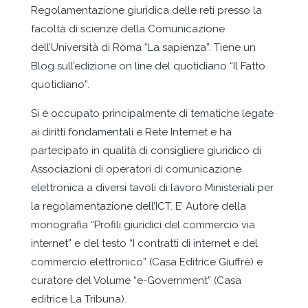
Regolamentazione giuridica delle reti presso la
facoltà di scienze della Comunicazione
dell’Università di Roma “La sapienza”. Tiene un
Blog sull’edizione on line del quotidiano “Il Fatto
quotidiano”.
Si è occupato principalmente di tematiche legate
ai diritti fondamentali e Rete Internet e ha
partecipato in qualità di consigliere giuridico di
Associazioni di operatori di comunicazione
elettronica a diversi tavoli di lavoro Ministeriali per
la regolamentazione dell’ICT. E’ Autore della
monografia “Profili giuridici del commercio via
internet” e del testo “I contratti di internet e del
commercio elettronico” (Casa Editrice Giuffrè) e
curatore del Volume “e-Government” (Casa
editrice La Tribuna).