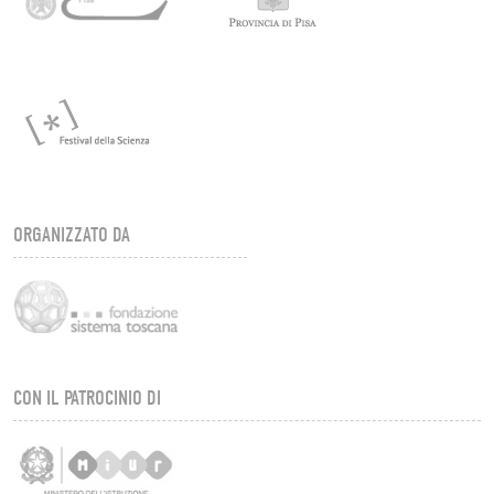
ORGANIZZATO DA
CON IL PATROCINIO DI