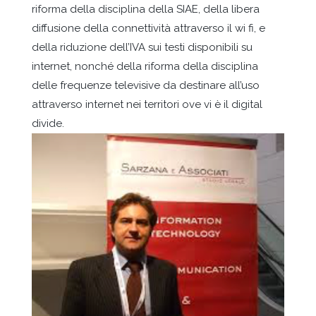
riforma della disciplina della SIAE, della libera
diffusione della connettività attraverso il wi fi, e
della riduzione dell’IVA sui testi disponibili su
internet, nonché della riforma della disciplina
delle frequenze televisive da destinare all’uso
attraverso internet nei territori ove vi è il digital
divide.