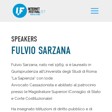
SPEAKERS
FULVIO SARZANA
Fulvio Sarzana, nato nel 1969, si è laureato in
Giurisprudenza all’Università degli Studi di Roma
“La Sapienza” con lode.
Avvocato Cassazionista e abilitato al patrocinio
presso le Magistrature Superiori (Consiglio di Stato
e Corte Costituzionale).
Ha insegnato Istituzioni di diritto pubblico e di