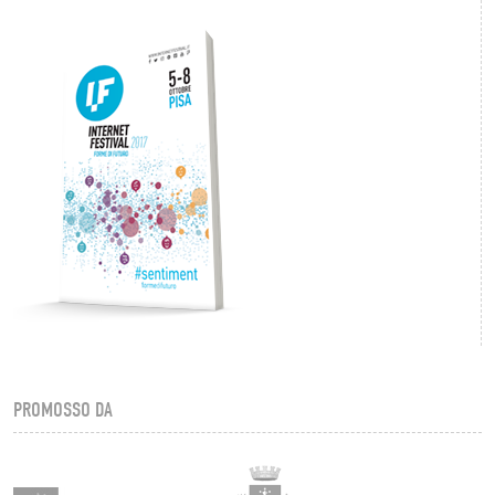
PROMOSSO DA