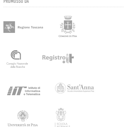
PROMOSSO DA