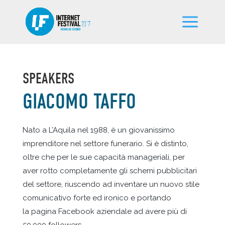
SPEAKERS
GIACOMO TAFFO
Nato a L’Aquila nel 1988, è un giovanissimo
imprenditore nel settore funerario. Si è distinto,
oltre che per le sue capacità manageriali, per
aver rotto completamente gli schemi pubblicitari
del settore, riuscendo ad inventare un nuovo stile
comunicativo forte ed ironico e portando
la pagina Facebook aziendale ad avere più di