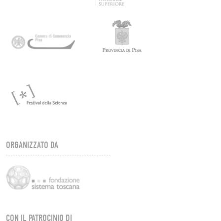
ORGANIZZATO DA
CON IL PATROCINIO DI