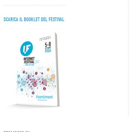
SCARICA IL BOOKLET DEL FESTIVAL