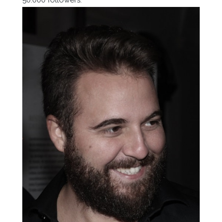
50.000 followers.