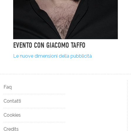
EVENTO CON GIACOMO TAFFO
Le nuove dimensioni della pubblicità
Faq
Contatti
Cookies
Credits