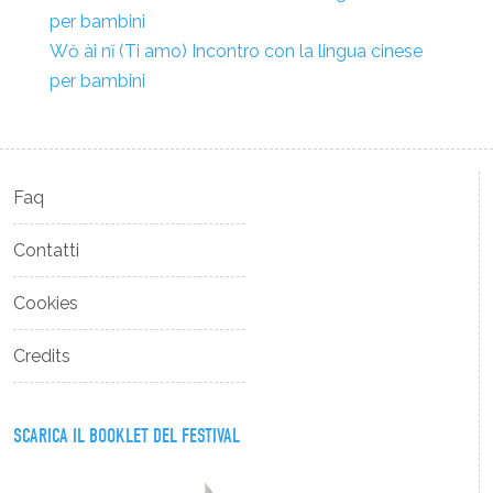
per bambini
Wŏ ài nĭ (Ti amo) Incontro con la lingua cinese
per bambini
Faq
Contatti
Cookies
Credits
SCARICA IL BOOKLET DEL FESTIVAL