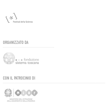
ORGANIZZATO DA
CON IL PATROCINIO DI