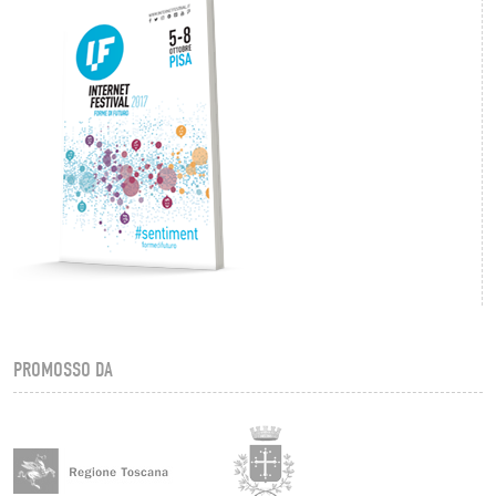
PROMOSSO DA