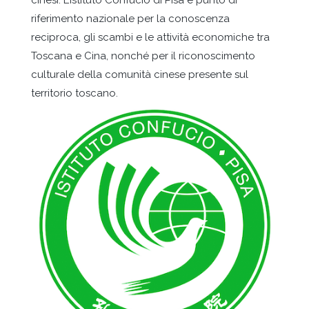
cinesi. L’Istituto Confucio di Pisa è punto di
riferimento nazionale per la conoscenza
reciproca, gli scambi e le attività economiche tra
Toscana e Cina, nonché per il riconoscimento
culturale della comunità cinese presente sul
territorio toscano.