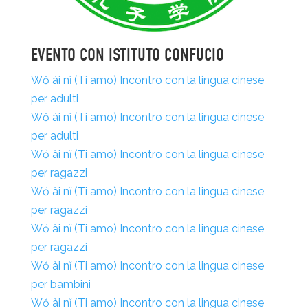
EVENTO CON ISTITUTO CONFUCIO
Wŏ ài nĭ (Ti amo) Incontro con la lingua cinese
per adulti
Wŏ ài nĭ (Ti amo) Incontro con la lingua cinese
per adulti
Wŏ ài nĭ (Ti amo) Incontro con la lingua cinese
per ragazzi
Wŏ ài nĭ (Ti amo) Incontro con la lingua cinese
per ragazzi
Wŏ ài nĭ (Ti amo) Incontro con la lingua cinese
per ragazzi
Wŏ ài nĭ (Ti amo) Incontro con la lingua cinese
per bambini
Wŏ ài nĭ (Ti amo) Incontro con la lingua cinese