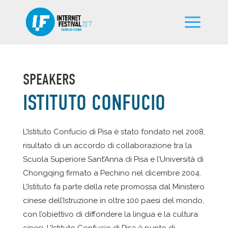
SPEAKERS
ISTITUTO CONFUCIO
L’Istituto Confucio di Pisa è stato fondato nel 2008,
risultato di un accordo di collaborazione tra la
Scuola Superiore Sant’Anna di Pisa e l’Università di
Chongqing firmato a Pechino nel dicembre 2004.
L’Istituto fa parte della rete promossa dal Ministero
cinese dell’Istruzione in oltre 100 paesi del mondo,
con l’obiettivo di diffondere la lingua e la cultura