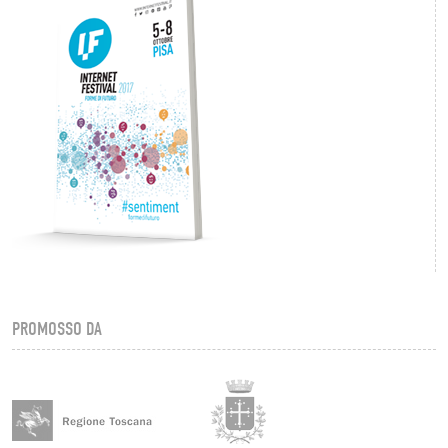
PROMOSSO DA