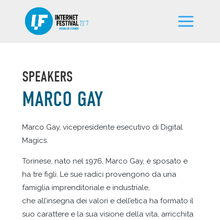
SPEAKERS
MARCO GAY
Marco Gay, vicepresidente esecutivo di Digital
Magics.
Torinese, nato nel 1976, Marco Gay, è sposato e
ha tre figli. Le sue radici provengono da una
famiglia imprenditoriale e industriale,
che all’insegna dei valori e dell’etica ha formato il
suo carattere e la sua visione della vita, arricchita