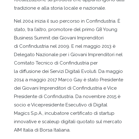
tradizione e alla storia locale e nazionale.
Nel 2004 inizia il suo percorso in Confindustria. È
stato, tra l’altro, promotore del primo G8 Young
Business Summit dei Giovani Imprenditori
di Confindustria nel 2009. E nel maggio 2013 è
Delegato Nazionale per i Giovani Imprenditori nel
Comitato Tecnico di Confindustria per
la diffusione dei Servizi Digitali Evoluti. Da maggio
2014 a maggio 2017 Marco Gay è stato Presidente
dei Giovani Imprenditori di Confindustria e Vice
Presidente di Confindustria. Da novembre 2015 è
socio e Vicepresidente Esecutivo di Digital
Magics S.p.A., incubatore certificato di startup
innovative e scaleup digitali quotato sul mercato
AIM Italia di Borsa Italiana.