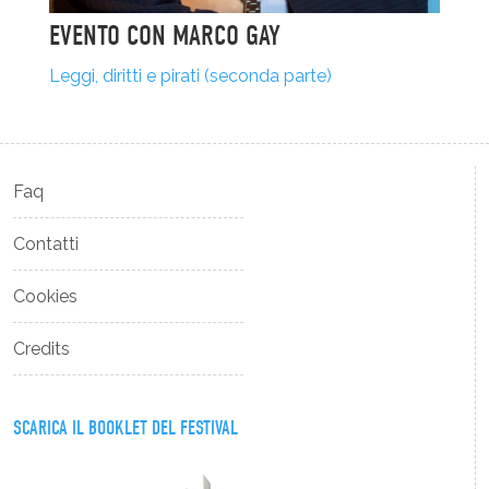
EVENTO CON MARCO GAY
Leggi, diritti e pirati (seconda parte)
Faq
Contatti
Cookies
Credits
SCARICA IL BOOKLET DEL FESTIVAL