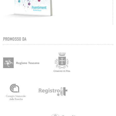
PROMOSSO DA