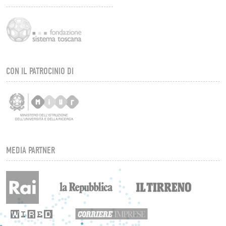
CON IL PATROCINIO DI
MEDIA PARTNER