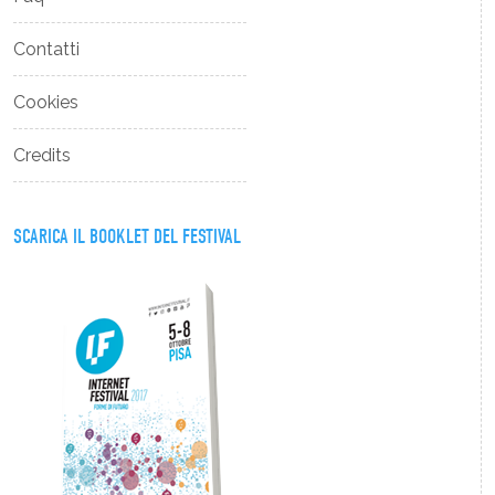
Contatti
Cookies
Credits
SCARICA IL BOOKLET DEL FESTIVAL