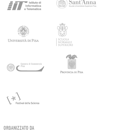
ORGANIZZATO DA