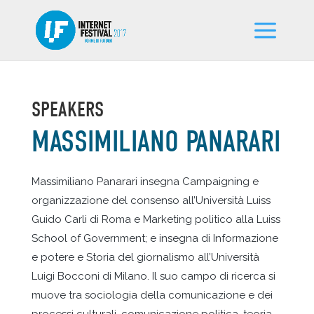
SPEAKERS
MASSIMILIANO PANARARI
Massimiliano Panarari insegna Campaigning e
organizzazione del consenso all’Università Luiss
Guido Carli di Roma e Marketing politico alla Luiss
School of Government; e insegna di Informazione
e potere e Storia del giornalismo all’Università
Luigi Bocconi di Milano. Il suo campo di ricerca si
muove tra sociologia della comunicazione e dei