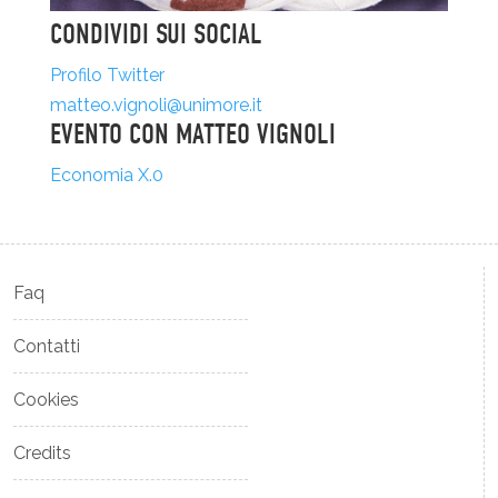
CONDIVIDI SUI SOCIAL
Profilo Twitter
matteo.vignoli@unimore.it
EVENTO CON MATTEO VIGNOLI
Economia X.0
Faq
Contatti
Cookies
Credits