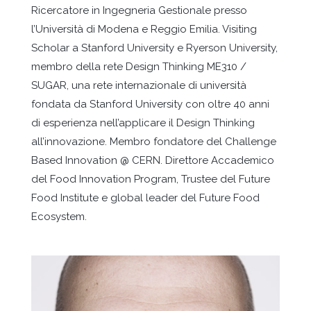
Ricercatore in Ingegneria Gestionale presso
l’Università di Modena e Reggio Emilia. Visiting
Scholar a Stanford University e Ryerson University,
membro della rete Design Thinking ME310 /
SUGAR, una rete internazionale di università
fondata da Stanford University con oltre 40 anni
di esperienza nell’applicare il Design Thinking
all’innovazione. Membro fondatore del Challenge
Based Innovation @ CERN. Direttore Accademico
del Food Innovation Program, Trustee del Future
Food Institute e global leader del Future Food
Ecosystem.