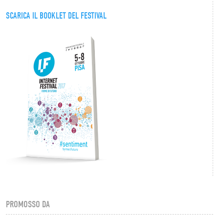
SCARICA IL BOOKLET DEL FESTIVAL
PROMOSSO DA