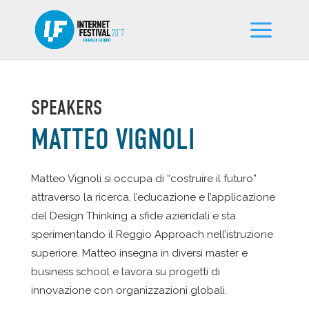
SPEAKERS
MATTEO VIGNOLI
Matteo Vignoli si occupa di “costruire il futuro”
attraverso la ricerca, l’educazione e l’applicazione
del Design Thinking a sfide aziendali e sta
sperimentando il Reggio Approach nell’istruzione
superiore. Matteo insegna in diversi master e
business school e lavora su progetti di
innovazione con organizzazioni globali.