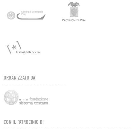
ORGANIZZATO DA
CON IL PATROCINIO DI