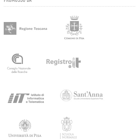
PROMOSSO DA