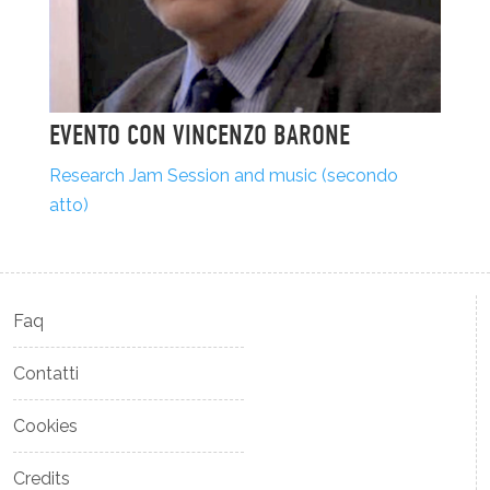
EVENTO CON VINCENZO BARONE
Research Jam Session and music (secondo
atto)
Faq
Contatti
Cookies
Credits