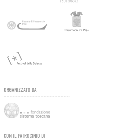
ORGANIZZATO DA
CON IL PATROCINIO DI