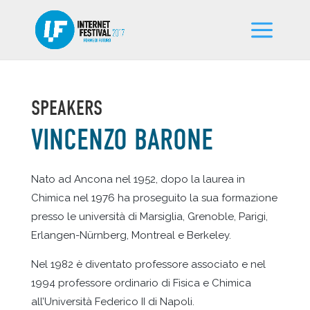
SPEAKERS
VINCENZO BARONE
Nato ad Ancona nel 1952, dopo la laurea in
Chimica nel 1976 ha proseguito la sua formazione
presso le università di Marsiglia, Grenoble, Parigi,
Erlangen-Nürnberg, Montreal e Berkeley.
Nel 1982 è diventato professore associato e nel
1994 professore ordinario di Fisica e Chimica
all’Università Federico II di Napoli.