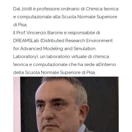
Dal 2008 è professore ordinario di Chimica teorica
e computazionale alla Scuola Normale Superiore
di Pisa.
Il Prof. Vincenzo Barone è responsabile di
DREAMSLab (Distributed Research Environment
for Advanced Modeling and Simulation
Laboratory), un laboratorio virtuale di chimica
teorica e computazionale che ha sede all’interno
della Scuola Normale Superiore di Pisa.