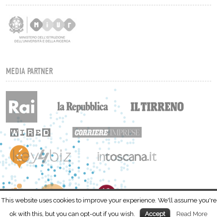
MEDIA PARTNER
This website uses cookies to improve your experience. We'll assume you're
ok with this, but you can opt-out if you wish.
Read More
Accept