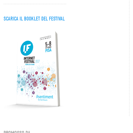
SCARICA IL BOOKLET DEL FESTIVAL