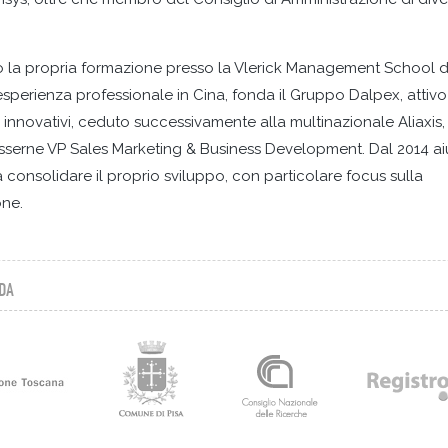
to la propria formazione presso la Vlerick Management School d
sperienza professionale in Cina, fonda il Gruppo Dalpex, attivo
 innovativi, ceduto successivamente alla multinazionale Aliaxis, 
 esserne VP Sales Marketing & Business Development. Dal 2014 ai
 consolidare il proprio sviluppo, con particolare focus sulla
one.
DA