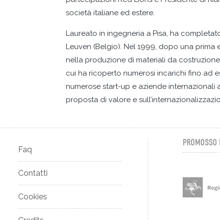
società italiane ed estere.
Laureato in ingegneria a Pisa, ha completa
Leuven (Belgio). Nel 1999, dopo una prima e
nella produzione di materiali da costruzione
cui ha ricoperto numerosi incarichi fino ad
numerose start-up e aziende internazionali a
proposta di valore e sull’internazionalizzazi
PROMOSSO 
Faq
Contatti
Cookies