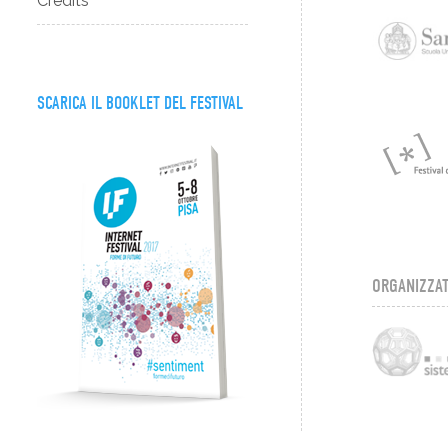
Credits
SCARICA IL BOOKLET DEL FESTIVAL
ORGANIZZAT