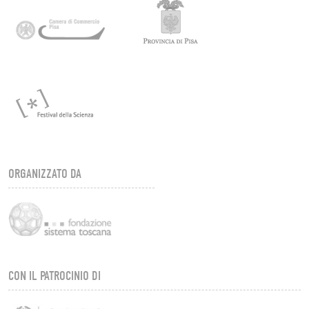
ORGANIZZATO DA
CON IL PATROCINIO DI