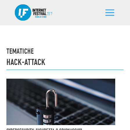
TEMATICHE
HACK-ATTACK