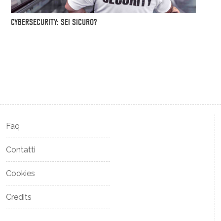
CYBERSECURITY: SEI SICURO?
Faq
Contatti
Cookies
Credits