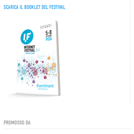
SCARICA IL BOOKLET DEL FESTIVAL
PROMOSSO DA