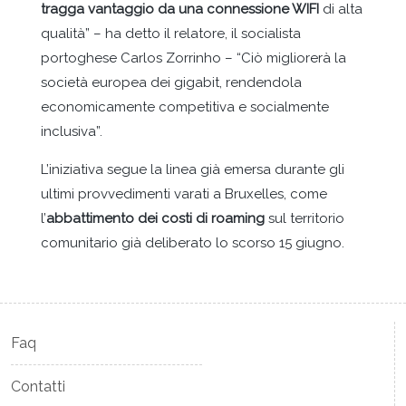
tragga vantaggio da una connessione WIFI
di alta
qualità” – ha detto il relatore, il socialista
portoghese Carlos Zorrinho – “Ciò migliorerà la
società europea dei gigabit, rendendola
economicamente competitiva e socialmente
inclusiva”.
L’iniziativa segue la linea già emersa durante gli
ultimi provvedimenti varati a Bruxelles, come
l’
abbattimento dei costi di roaming
sul territorio
comunitario già deliberato lo scorso 15 giugno.
Faq
Contatti