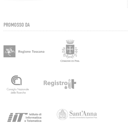
PROMOSSO DA