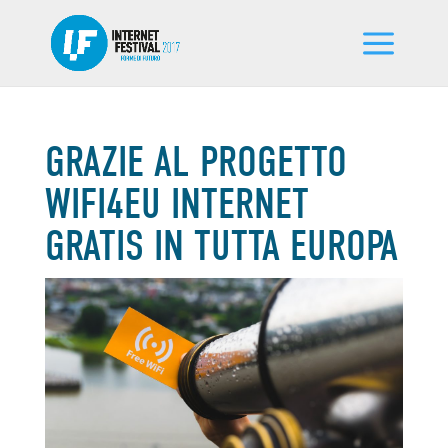
GRAZIE AL PROGETTO
WIFI4EU INTERNET
GRATIS IN TUTTA EUROPA