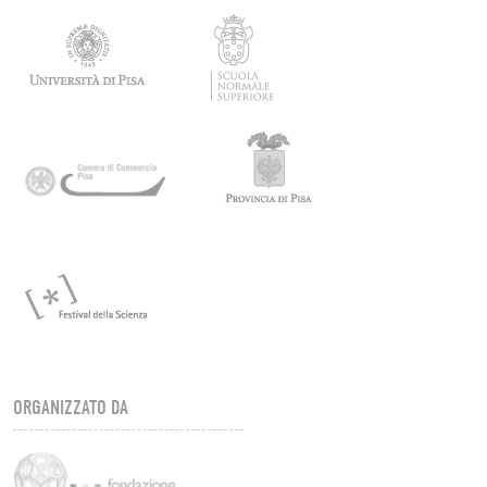
ORGANIZZATO DA