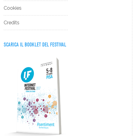
Cookies
Credits
SCARICA IL BOOKLET DEL FESTIVAL