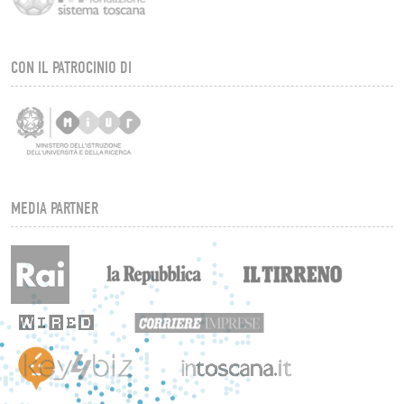
CON IL PATROCINIO DI
MEDIA PARTNER