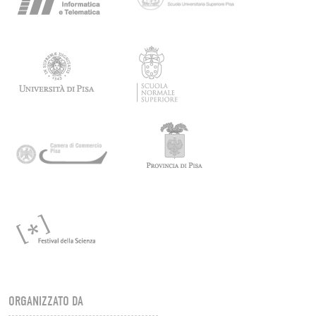
ORGANIZZATO DA