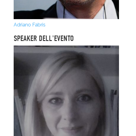
Adriano Fabris
SPEAKER DELL'EVENTO