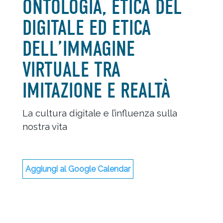
ONTOLOGIA, ETICA DEL
DIGITALE ED ETICA
DELL’IMMAGINE
VIRTUALE TRA
IMITAZIONE E REALTÀ
La cultura digitale e l’influenza sulla
nostra vita
Aggiungi al Google Calendar