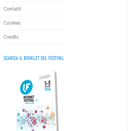
Contatti
Cookies
Credits
SCARICA IL BOOKLET DEL FESTIVAL