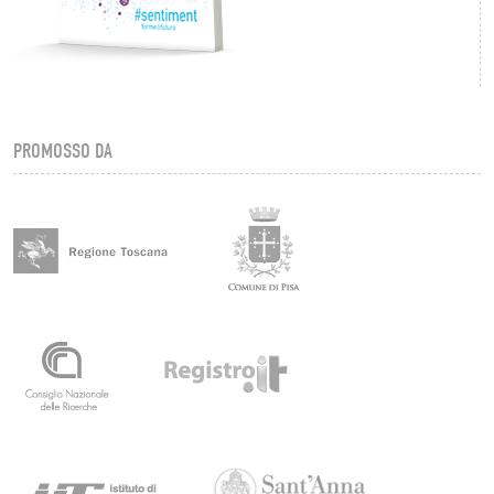
PROMOSSO DA