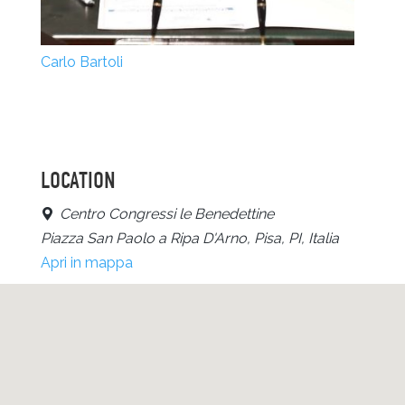
Carlo Bartoli
LOCATION
Centro Congressi le Benedettine
Piazza San Paolo a Ripa D'Arno, Pisa, PI, Italia
Apri in mappa