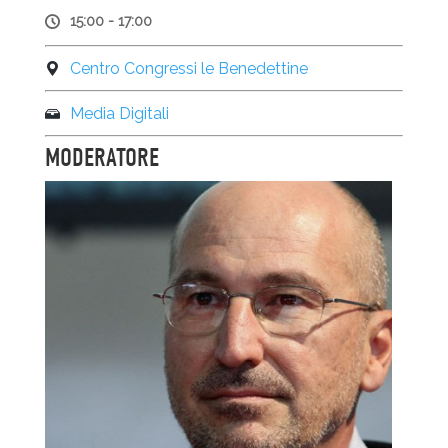
15:00 - 17:00
Centro Congressi le Benedettine
Media Digitali
MODERATORE