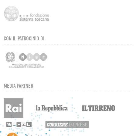
CON IL PATROCINIO DI
MEDIA PARTNER