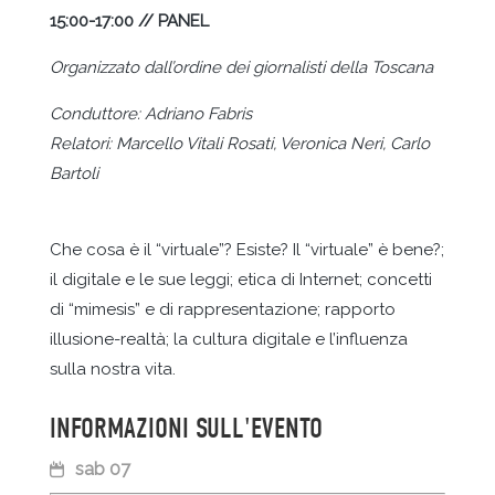
15:00-17:00 // PANEL
Organizzato dall’ordine dei giornalisti della Toscana
Conduttore: Adriano Fabris
Relatori: Marcello Vitali Rosati, Veronica Neri, Carlo
Bartoli
Che cosa è il “virtuale”? Esiste? Il “virtuale” è bene?;
il digitale e le sue leggi; etica di Internet; concetti
di “mimesis” e di rappresentazione; rapporto
illusione-realtà; la cultura digitale e l’influenza
sulla nostra vita.
INFORMAZIONI SULL'EVENTO
sab 07