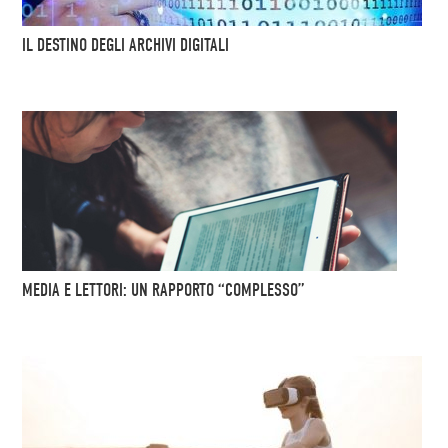
IL DESTINO DEGLI ARCHIVI DIGITALI
MEDIA E LETTORI: UN RAPPORTO “COMPLESSO”