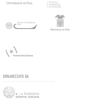
ORGANIZZATO DA