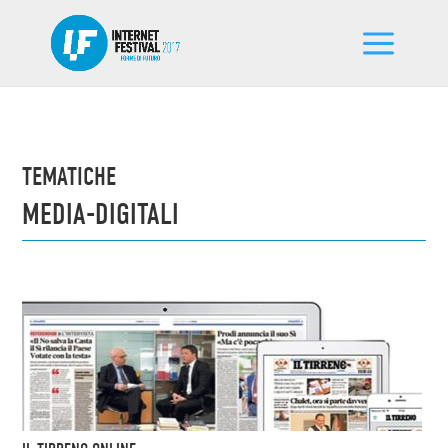
TEMATICHE
MEDIA-DIGITALI