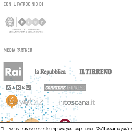
CON IL PATROCINIO DI
MEDIA PARTNER
This website uses cookies to improve your experience. We'll assume you're