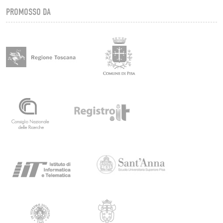
PROMOSSO DA