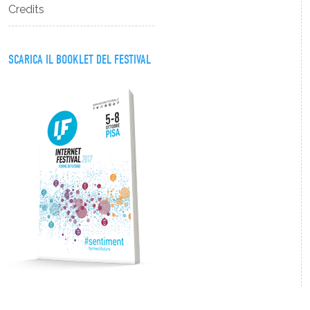
Credits
SCARICA IL BOOKLET DEL FESTIVAL