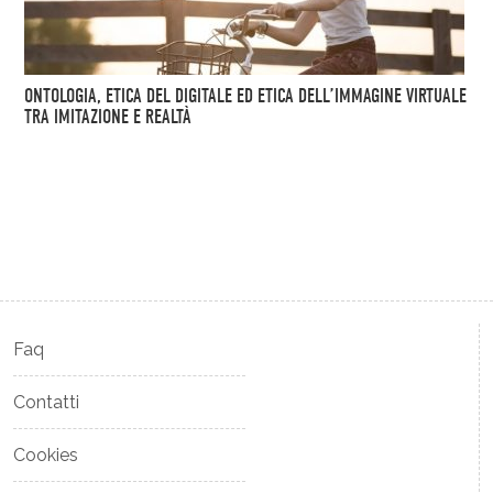
ONTOLOGIA, ETICA DEL DIGITALE ED ETICA DELL’IMMAGINE VIRTUALE
TRA IMITAZIONE E REALTÀ
Faq
Contatti
Cookies