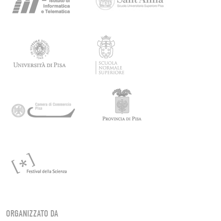
ORGANIZZATO DA