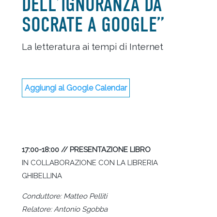
DELL’IGNORANZA DA
SOCRATE A GOOGLE”
La letteratura ai tempi di Internet
Aggiungi al Google Calendar
17:00-18:00 // PRESENTAZIONE LIBRO
IN COLLABORAZIONE CON LA LIBRERIA
GHIBELLINA
Conduttore: Matteo Pelliti
Relatore: Antonio Sgobba