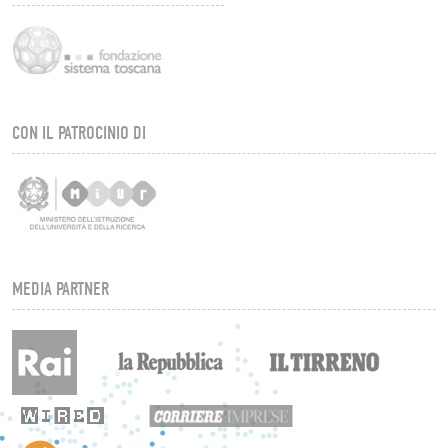
CON IL PATROCINIO DI
MEDIA PARTNER