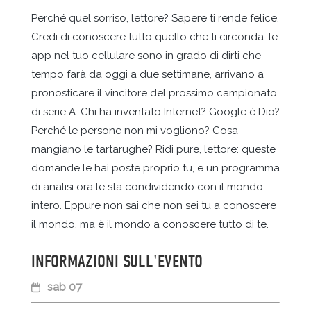
Perché quel sorriso, lettore? Sapere ti rende felice.
Credi di conoscere tutto quello che ti circonda: le
app nel tuo cellulare sono in grado di dirti che
tempo farà da oggi a due settimane, arrivano a
pronosticare il vincitore del prossimo campionato
di serie A. Chi ha inventato Internet? Google è Dio?
Perché le persone non mi vogliono? Cosa
mangiano le tartarughe? Ridi pure, lettore: queste
domande le hai poste proprio tu, e un programma
di analisi ora le sta condividendo con il mondo
intero. Eppure non sai che non sei tu a conoscere
il mondo, ma è il mondo a conoscere tutto di te.
INFORMAZIONI SULL'EVENTO
sab 07