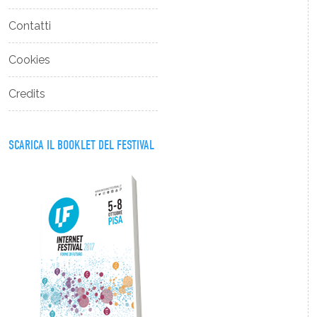
Contatti
Cookies
Credits
SCARICA IL BOOKLET DEL FESTIVAL