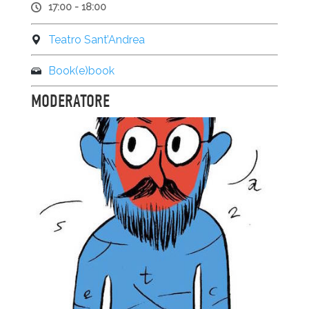
17:00 - 18:00
Teatro Sant’Andrea
Book(e)book
MODERATORE