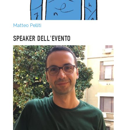
Matteo Pelliti
SPEAKER DELL'EVENTO