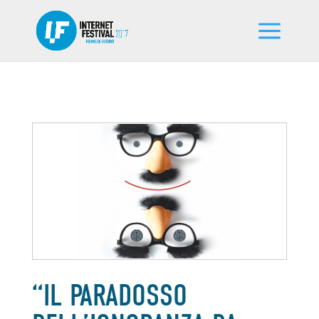
“IL PARADOSSO