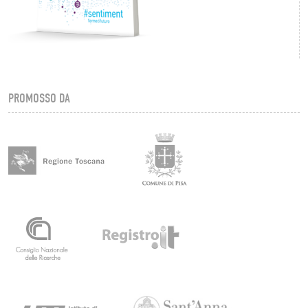
PROMOSSO DA