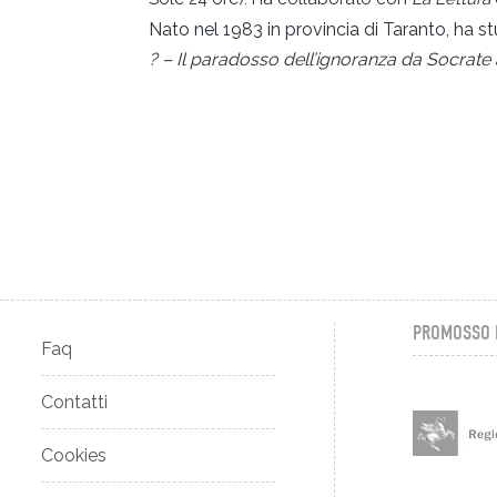
Nato nel 1983 in provincia di Taranto, ha s
? – Il paradosso dell’ignoranza da Socrate
PROMOSSO 
Faq
Contatti
Cookies