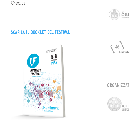
Credits
SCARICA IL BOOKLET DEL FESTIVAL
ORGANIZZAT