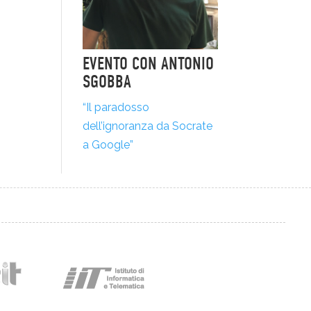
EVENTO CON ANTONIO
SGOBBA
“Il paradosso
dell’ignoranza da Socrate
a Google”