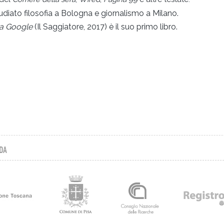
tudiato filosofia a Bologna e giornalismo a Milano.
 a Google
(Il Saggiatore, 2017) è il suo primo libro.
DA