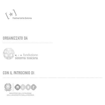
ORGANIZZATO DA
CON IL PATROCINIO DI