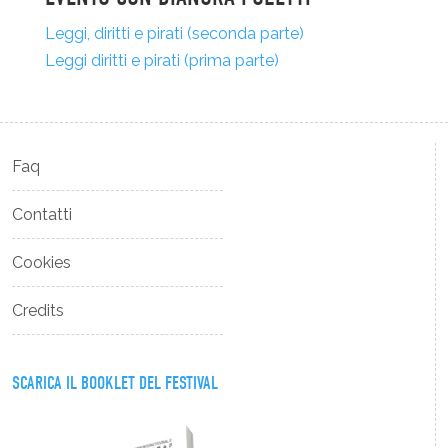
Leggi, diritti e pirati (seconda parte)
Leggi diritti e pirati (prima parte)
Faq
Contatti
Cookies
Credits
SCARICA IL BOOKLET DEL FESTIVAL