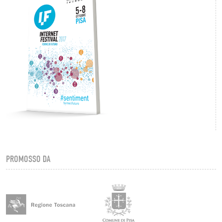
PROMOSSO DA