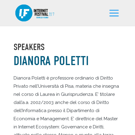
SPEAKERS
DIANORA POLETTI
Dianora Poletti è professore ordinario di Diritto
Privato nell’Università di Pisa, materia che insegna
nel corso di Laurea in Giurisprudenza. E’ titolare
dall’a.a. 2002/2003 anche del corso di Diritto
dell’Informatica presso il Dipartimento di
Economia e Management. E’ direttrice del Master
in Internet Ecosystem: Governance e Diritti,