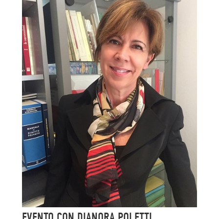
EVENTO CON DIANORA POLETTI