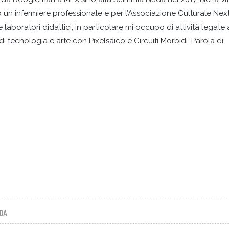
n infermiere professionale e per l’Associazione Culturale Nex
 laboratori didattici, in particolare mi occupo di attività legate 
i tecnologia e arte con Pixelsaico e Circuiti Morbidi. Parola di
DA