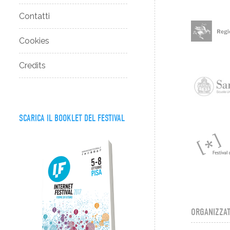
Contatti
Cookies
Credits
SCARICA IL BOOKLET DEL FESTIVAL
ORGANIZZAT