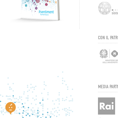
CON IL PATR
MEDIA PART