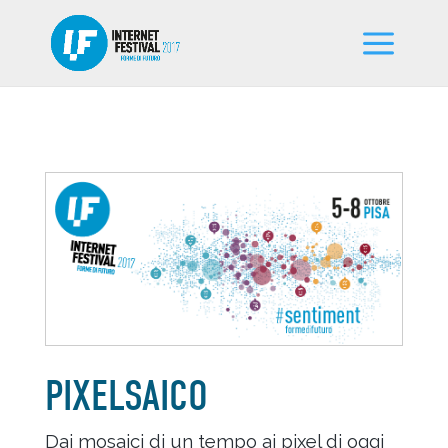
PIXELSAICO
Dai mosaici di un tempo ai pixel di oggi