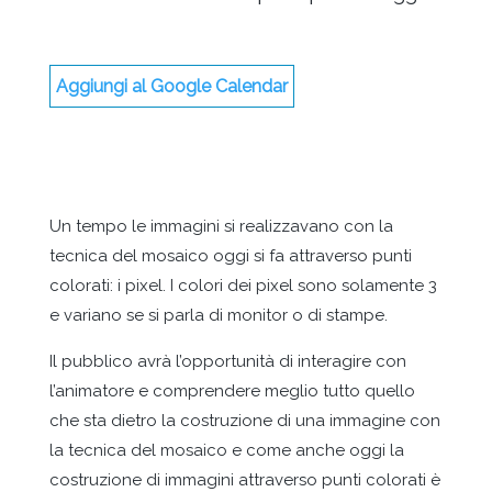
Aggiungi al Google Calendar
Un tempo le immagini si realizzavano con la
tecnica del mosaico oggi si fa attraverso punti
colorati: i pixel. I colori dei pixel sono solamente 3
e variano se si parla di monitor o di stampe.
Il pubblico avrà l’opportunità di interagire con
l’animatore e comprendere meglio tutto quello
che sta dietro la costruzione di una immagine con
la tecnica del mosaico e come anche oggi la
costruzione di immagini attraverso punti colorati è