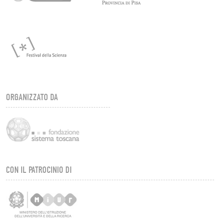
ORGANIZZATO DA
CON IL PATROCINIO DI