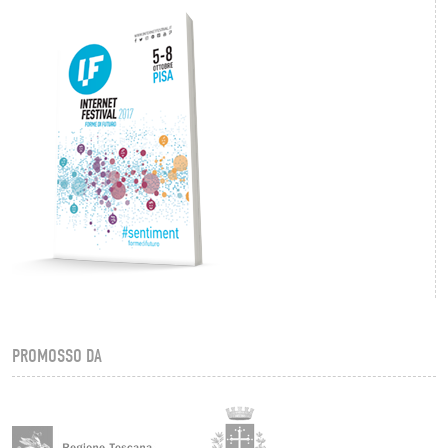
PROMOSSO DA