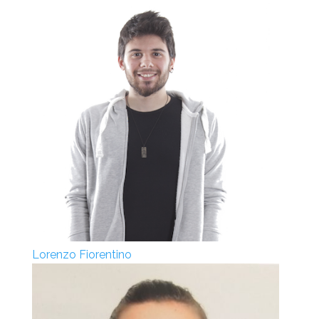
Lorenzo Fiorentino