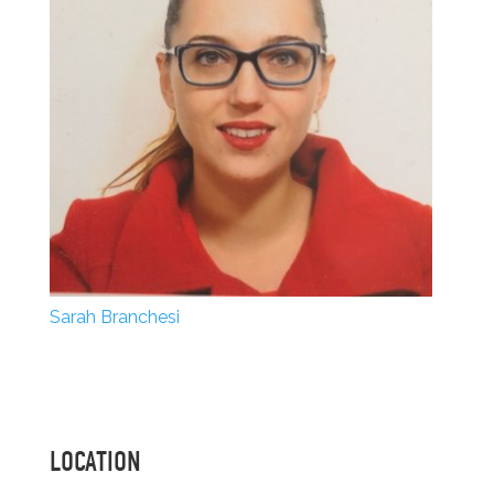
Sarah Branchesi
LOCATION