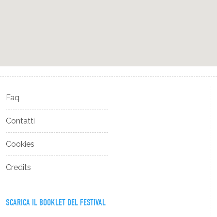
Faq
Contatti
Cookies
Credits
SCARICA IL BOOKLET DEL FESTIVAL