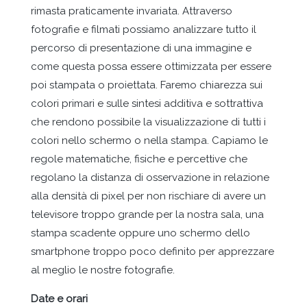
rimasta praticamente invariata. Attraverso
fotografie e filmati possiamo analizzare tutto il
percorso di presentazione di una immagine e
come questa possa essere ottimizzata per essere
poi stampata o proiettata. Faremo chiarezza sui
colori primari e sulle sintesi additiva e sottrattiva
che rendono possibile la visualizzazione di tutti i
colori nello schermo o nella stampa. Capiamo le
regole matematiche, fisiche e percettive che
regolano la distanza di osservazione in relazione
alla densità di pixel per non rischiare di avere un
televisore troppo grande per la nostra sala, una
stampa scadente oppure uno schermo dello
smartphone troppo poco definito per apprezzare
al meglio le nostre fotografie.
Date e orari