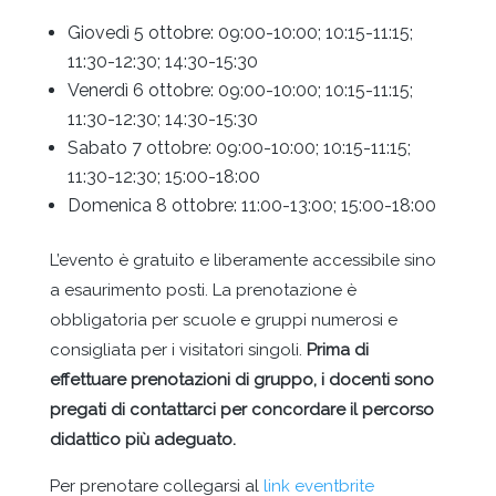
Giovedì 5 ottobre: 09:00-10:00; 10:15-11:15;
11:30-12:30; 14:30-15:30
Venerdì 6 ottobre: 09:00-10:00; 10:15-11:15;
11:30-12:30; 14:30-15:30
Sabato 7 ottobre: 09:00-10:00; 10:15-11:15;
11:30-12:30; 15:00-18:00
Domenica 8 ottobre: 11:00-13:00; 15:00-18:00
L’evento è gratuito e liberamente accessibile sino
a esaurimento posti. La prenotazione è
obbligatoria per scuole e gruppi numerosi e
consigliata per i visitatori singoli.
Prima di
effettuare prenotazioni di gruppo, i docenti sono
pregati di contattarci per concordare il percorso
didattico più adeguato.
Per prenotare collegarsi al
link eventbrite