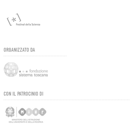
ORGANIZZATO DA
CON IL PATROCINIO DI