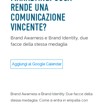
RENDE UNA
COMUNICAZIONE
VINCENTE?
Brand Awarness e Brand Identity, due
facce della stessa medaglia
Aggiungi al Google Calendar
Brand Awarness e Brand Identity. Due facce della
stessa medaglia. Come si entra in empatia con