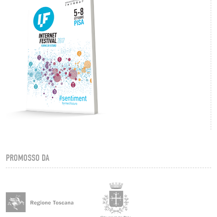
PROMOSSO DA