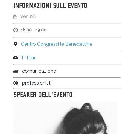
INFORMAZIONI SULL'EVENTO
ven 06
16:00 - 19:00
Centro Congressi le Benedettine
T-Tour
comunicazione
professionisti
SPEAKER DELL'EVENTO