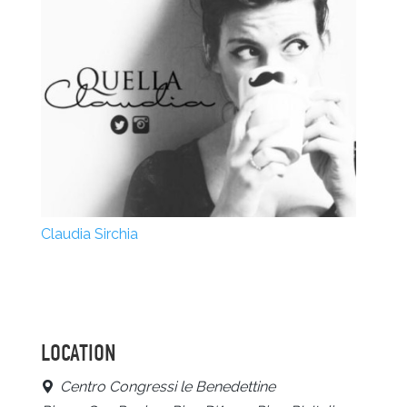
Claudia Sirchia
LOCATION
Centro Congressi le Benedettine