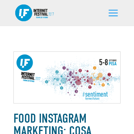
FOOD INSTAGRAM
MARKETING: COSA