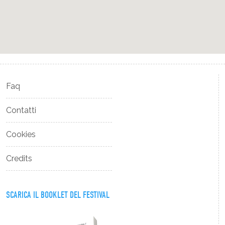
Faq
Contatti
Cookies
Credits
SCARICA IL BOOKLET DEL FESTIVAL