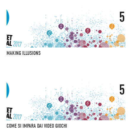
MAKING ILLUSIONS
COME SI IMPARA DAI VIDEO GIOCHI