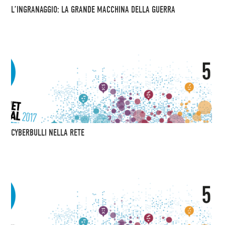
L’INGRANAGGIO: LA GRANDE MACCHINA DELLA GUERRA
CYBERBULLI NELLA RETE