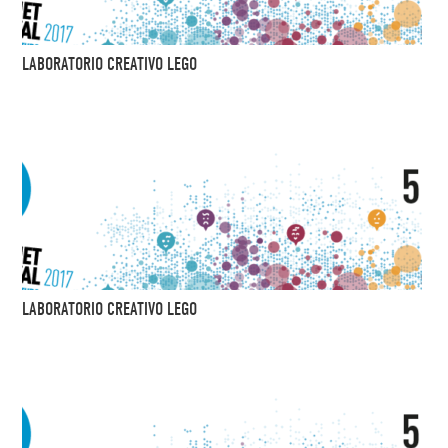
LABORATORIO CREATIVO LEGO
LABORATORIO CREATIVO LEGO