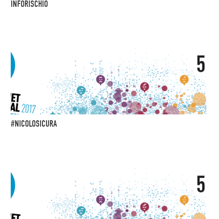
INFORISCHIO
#NICOLOSICURA