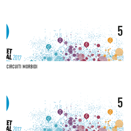
CIRCUITI MORBIDI