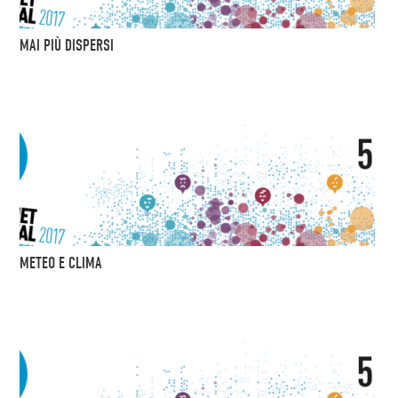
MAI PIÙ DISPERSI
METEO E CLIMA