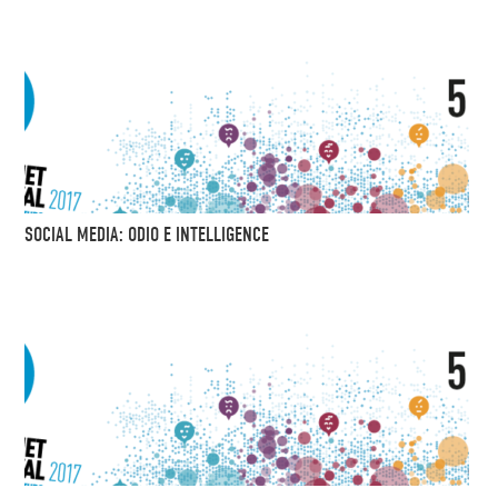
SOCIAL MEDIA: ODIO E INTELLIGENCE