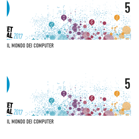
IL MONDO DEI COMPUTER
IL MONDO DEI COMPUTER