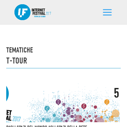
TEMATICHE
T-TOUR