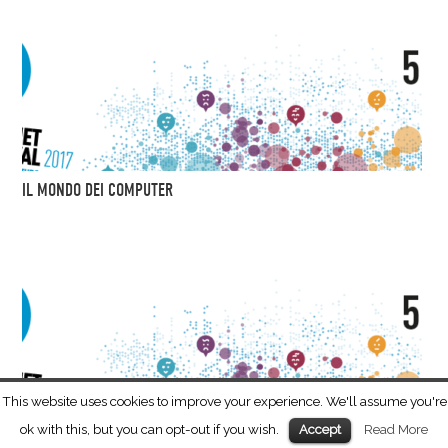
IL MONDO DEI COMPUTER
This website uses cookies to improve your experience. We'll assume you're
ok with this, but you can opt-out if you wish.
Read More
Accept
IL MONDO DEI COMPUTER