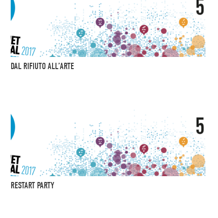
DAL RIFIUTO ALL’ARTE
RESTART PARTY