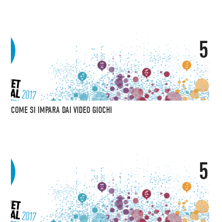
COME SI IMPARA DAI VIDEO GIOCHI