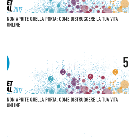
NON APRITE QUELLA PORTA: COME DISTRUGGERE LA TUA VITA
ONLINE
NON APRITE QUELLA PORTA: COME DISTRUGGERE LA TUA VITA
ONLINE