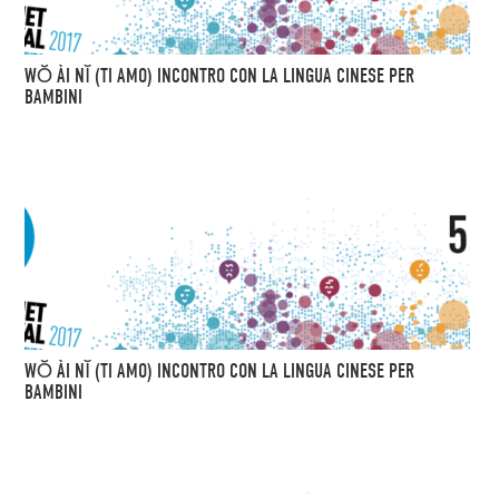
WŎ ÀI NĬ (TI AMO) INCONTRO CON LA LINGUA CINESE PER
BAMBINI
WŎ ÀI NĬ (TI AMO) INCONTRO CON LA LINGUA CINESE PER
BAMBINI