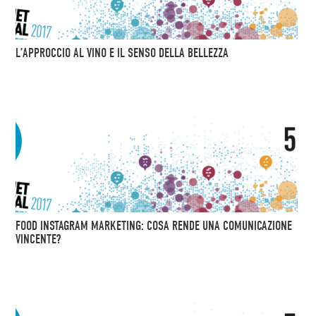
L’APPROCCIO AL VINO E IL SENSO DELLA BELLEZZA
FOOD INSTAGRAM MARKETING: COSA RENDE UNA COMUNICAZIONE
VINCENTE?