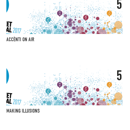
ACCÈNTI ON AIR
MAKING ILLUSIONS