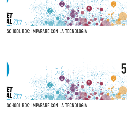
SCHOOL BOX: IMPARARE CON LA TECNOLOGIA
SCHOOL BOX: IMPARARE CON LA TECNOLOGIA