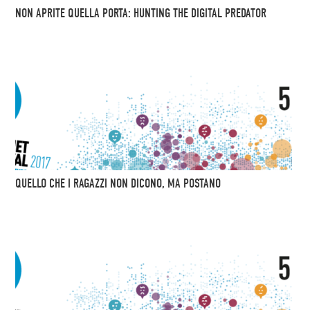
NON APRITE QUELLA PORTA: HUNTING THE DIGITAL PREDATOR
QUELLO CHE I RAGAZZI NON DICONO, MA POSTANO