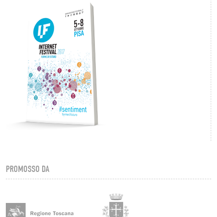
PROMOSSO DA