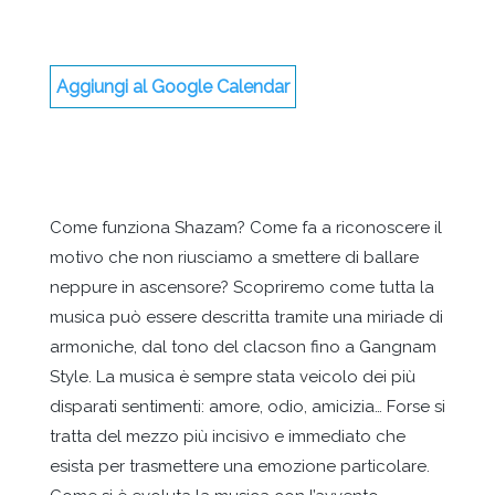
Aggiungi al Google Calendar
Come funziona Shazam? Come fa a riconoscere il
motivo che non riusciamo a smettere di ballare
neppure in ascensore? Scopriremo come tutta la
musica può essere descritta tramite una miriade di
armoniche, dal tono del clacson fino a Gangnam
Style. La musica è sempre stata veicolo dei più
disparati sentimenti: amore, odio, amicizia… Forse si
tratta del mezzo più incisivo e immediato che
esista per trasmettere una emozione particolare.