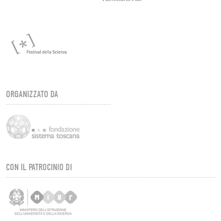
ORGANIZZATO DA
CON IL PATROCINIO DI