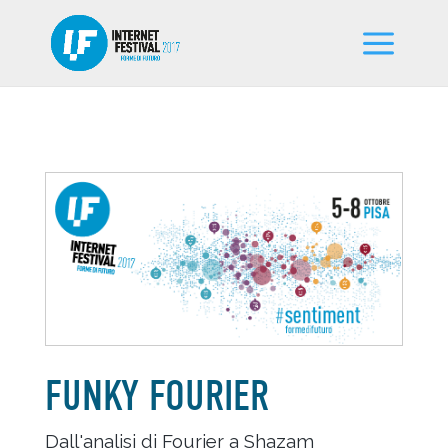
FUNKY FOURIER
Dall'analisi di Fourier a Shazam