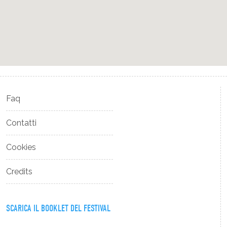
Faq
Contatti
Cookies
Credits
SCARICA IL BOOKLET DEL FESTIVAL