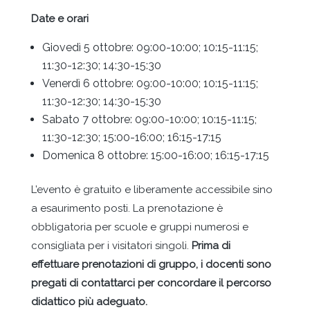
Date e orari
Giovedì 5 ottobre: 09:00-10:00; 10:15-11:15;
11:30-12:30; 14:30-15:30
Venerdì 6 ottobre: 09:00-10:00; 10:15-11:15;
11:30-12:30; 14:30-15:30
Sabato 7 ottobre: 09:00-10:00; 10:15-11:15;
11:30-12:30; 15:00-16:00; 16:15-17:15
Domenica 8 ottobre: 15:00-16:00; 16:15-17:15
L’evento è gratuito e liberamente accessibile sino
a esaurimento posti. La prenotazione è
obbligatoria per scuole e gruppi numerosi e
consigliata per i visitatori singoli.
Prima di
effettuare prenotazioni di gruppo, i docenti sono
pregati di contattarci per concordare il percorso
didattico più adeguato.