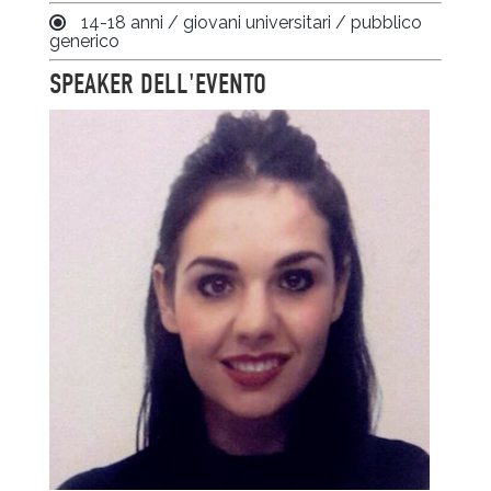
14-18 anni / giovani universitari / pubblico
generico
SPEAKER DELL'EVENTO