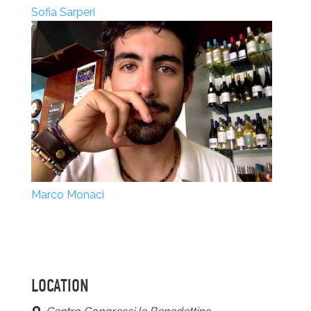
Sofia Sarperi
Marco Monaci
LOCATION