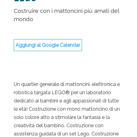
Costruire con i mattoncini più amati del
mondo
Aggiungi al Google Calendar
Un quartier generale di mattoncini, elettronica e
robotica targata LEGO® per un laboratorio
dedicato ai bambini e agli appassionati di tutte
le età! Costruzione con mono mattoncino di un
solo colore atto a stimolare la fantasia e la
creatività del bambino. Costruzione con
assistenza guidata di un set Lego. Costruzione