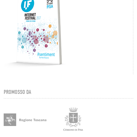
PROMOSSO DA