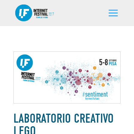
LABORATORIO CREATIVO
LEGO