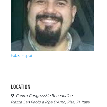
Fabio Filippi
LOCATION
Centro Congressi le Benedettine
Piazza San Paolo a Ripa D'Arno, Pisa, PI, Italia