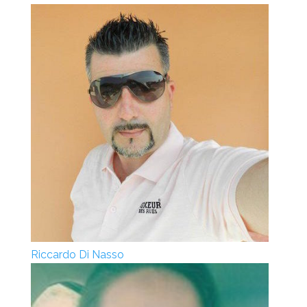
Riccardo Di Nasso