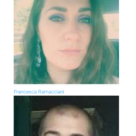
Francesca Ramacciani