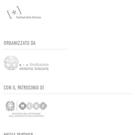
ORGANIZZATO DA
CON IL PATROCINIO DI
MEDIA PARTNER