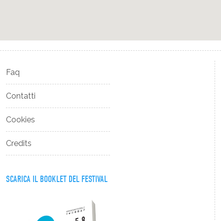
Faq
Contatti
Cookies
Credits
SCARICA IL BOOKLET DEL FESTIVAL