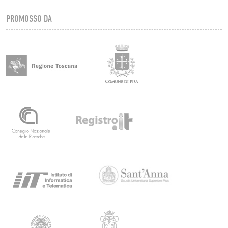
PROMOSSO DA