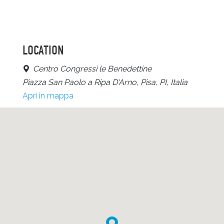
LOCATION
Centro Congressi le Benedettine
Piazza San Paolo a Ripa D'Arno, Pisa, PI, Italia
Apri in mappa