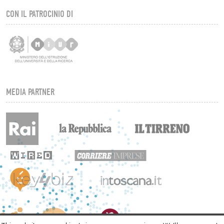
CON IL PATROCINIO DI
MEDIA PARTNER