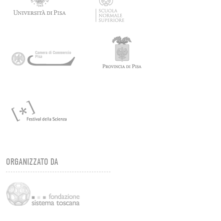
ORGANIZZATO DA