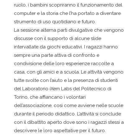
ruolo, i bambini scopriranno il funzionamento del
computer e la storia che l’ha portato a diventare
strumento di uso quotidiano e futuro.
La sessione alterna parti divulgative che vengono
discusse con il supporto di alcune slide
intervallate da giochi educativi. I ragazzi hanno
sempre una parte attiva di confronto e
condivisione delle loro esperienze raccolte a
casa, con gli amici e a scuola. Le attività vengono
tutte svolte con l’aiuto e la presenza di studenti
del Laboratorio iXem Labs del Politecnico di
Torino, che affiancano i volontari
dell’associazione, così come avviene nelle scuole
durante il periodo didattico. L’attività si conclude
con il dibattito aperto dove sono i ragazzi stessi a
descrivere le loro aspettative per il futuro.