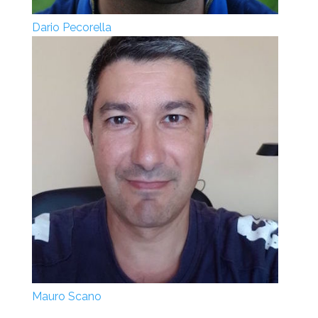
Dario Pecorella
Mauro Scano