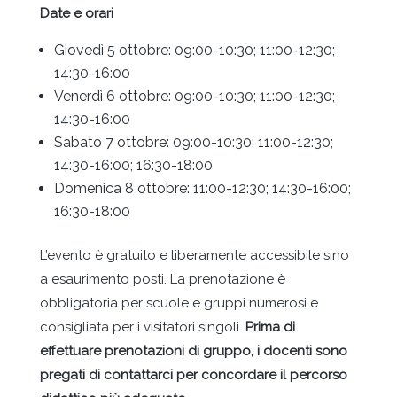
Date e orari
Giovedì 5 ottobre: 09:00-10:30; 11:00-12:30;
14:30-16:00
Venerdì 6 ottobre: 09:00-10:30; 11:00-12:30;
14:30-16:00
Sabato 7 ottobre: 09:00-10:30; 11:00-12:30;
14:30-16:00; 16:30-18:00
Domenica 8 ottobre: 11:00-12:30; 14:30-16:00;
16:30-18:00
L’evento è gratuito e liberamente accessibile sino
a esaurimento posti. La prenotazione è
obbligatoria per scuole e gruppi numerosi e
consigliata per i visitatori singoli.
Prima di
effettuare prenotazioni di gruppo, i docenti sono
pregati di contattarci per concordare il percorso