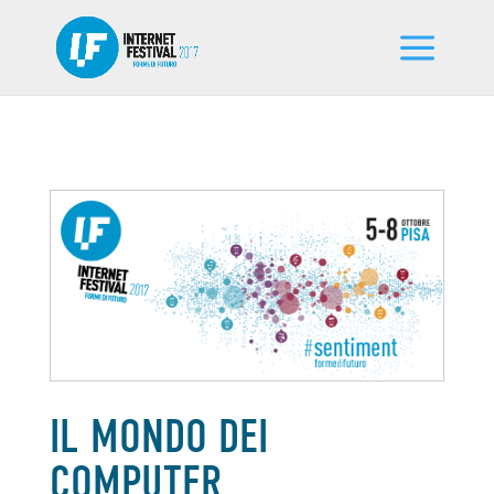
IL MONDO DEI
COMPUTER