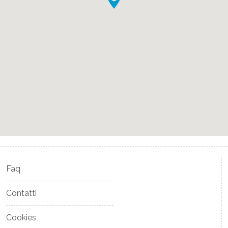
Faq
Contatti
Cookies