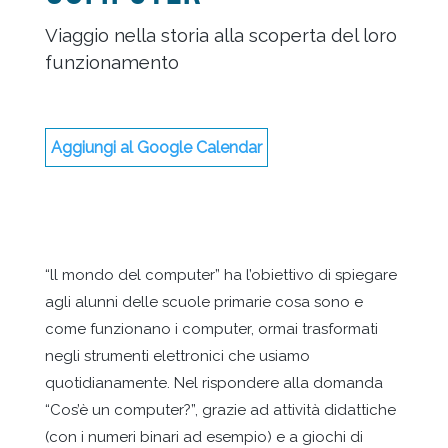
Viaggio nella storia alla scoperta del loro
funzionamento
Aggiungi al Google Calendar
“ll mondo del computer” ha l’obiettivo di spiegare
agli alunni delle scuole primarie cosa sono e
come funzionano i computer, ormai trasformati
negli strumenti elettronici che usiamo
quotidianamente. Nel rispondere alla domanda
“Cos’è un computer?”, grazie ad attività didattiche
(con i numeri binari ad esempio) e a giochi di