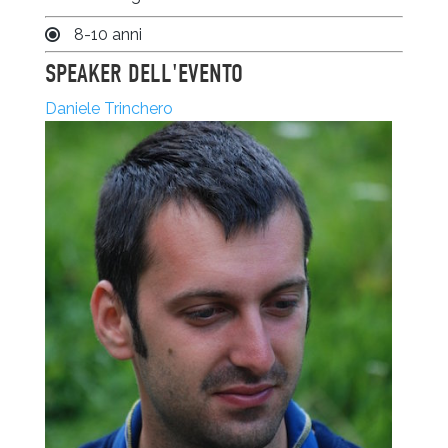
8-10 anni
SPEAKER DELL'EVENTO
Daniele Trinchero