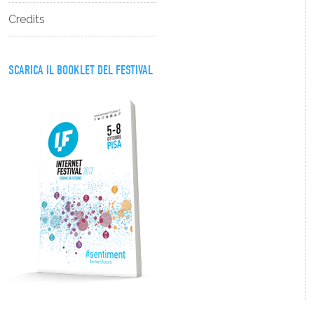
Credits
SCARICA IL BOOKLET DEL FESTIVAL