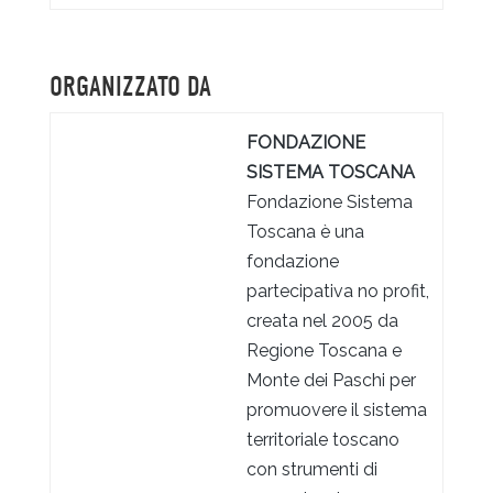
ORGANIZZATO DA
FONDAZIONE
SISTEMA TOSCANA
Fondazione Sistema
Toscana è una
fondazione
partecipativa no profit,
creata nel 2005 da
Regione Toscana e
Monte dei Paschi per
promuovere il sistema
territoriale toscano
con strumenti di