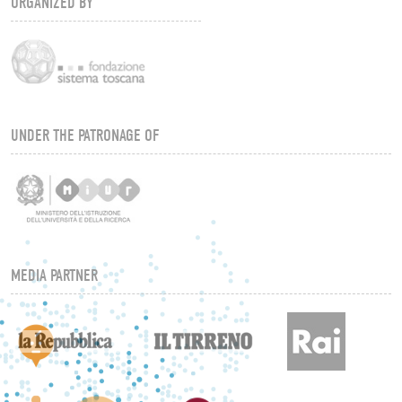
ORGANIZED BY
UNDER THE PATRONAGE OF
MEDIA PARTNER