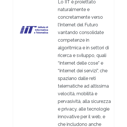
Lo IIT è proiettato
naturalmente e
concretamente verso
l’Internet del Futuro
vantando consolidate
competenze in
algoritmica e in settori di
ricerca e sviluppo, quali
“Internet delle cose” e
“Internet dei servizi”, che
spaziano dalle reti
telematiche ad altissima
velocità, mobilità e
pervasività, alla sicurezza
e privacy, alle tecnologie
innovative per il web, e
che includono anche