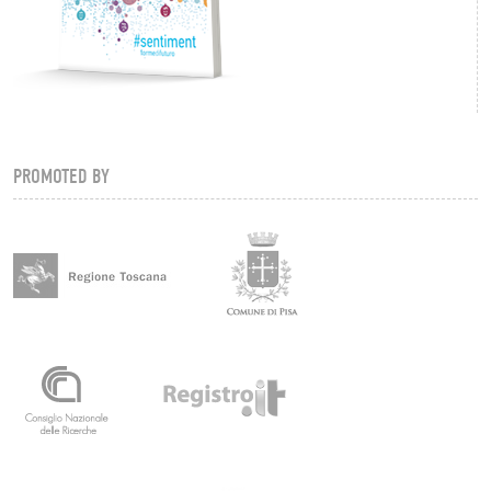
PROMOTED BY