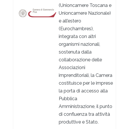
(Unioncamere Toscana e
Unioncamere Nazionale)
e all’estero
(Eurochambres),
integrata con altri
organismi nazionali,
sostenuta dalla
collaborazione delle
Associazioni
imprenditoriali, la Camera
costituisce per le imprese
la porta di accesso alla
Pubblica
Amministrazione, il punto
di confluenza tra attività
produttive e Stato.