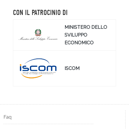
CON IL PATROCINIO DI
MINISTERO DELLO
SVILUPPO
ECONOMICO
ISCOM
Faq