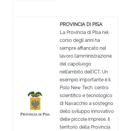
PROVINCIA DI PISA
La Provincia di Pisa nel
corso degli anni ha
sempre affiancato nel
lavoro l’amministrazione
del capoluogo
nell’ambito dell’ICT. Un
esempio importante è il
Polo New Tech, centro
scientifico e tecnologico
di Navacchio a sostegno
dello sviluppo innovativo
delle piccole imprese. Il
territorio della Provincia