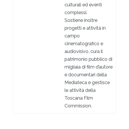
culturali ed eventi
complessi.
Sostiene inoltre
progetti e attività in
campo
cinematografico e
audiovisivo, cura il
patrimonio pubblico di
migliaia di film d’autore
e documentari della
Mediateca e gestisce
le attività della
Toscana Film
Commission.