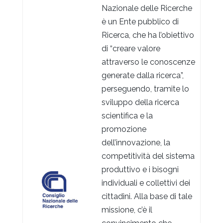
Nazionale delle Ricerche
è un Ente pubblico di
Ricerca, che ha l’obiettivo
di “creare valore
attraverso le conoscenze
generate dalla ricerca”,
perseguendo, tramite lo
sviluppo della ricerca
scientifica e la
promozione
dell’innovazione, la
competitività del sistema
produttivo e i bisogni
individuali e collettivi dei
cittadini. Alla base di tale
missione, c’è il