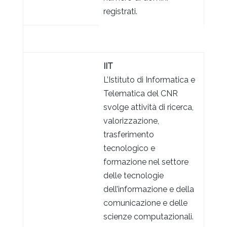
registrati.
IIT
L’Istituto di Informatica e
Telematica del CNR
svolge attività di ricerca,
valorizzazione,
trasferimento
tecnologico e
formazione nel settore
delle tecnologie
dell’informazione e della
comunicazione e delle
scienze computazionali.