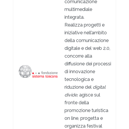
comunicazione
multimediale
integrata.
Realizza progetti e
iniziative nell’ambito
della comunicazione
digitale e del web 2.0,
concorre alla
diffusione dei processi
di innovazione
tecnologica e
riduzione del
digital
divide
, agisce sul
fronte della
promozione turistica
on line, progetta e
organizza festival