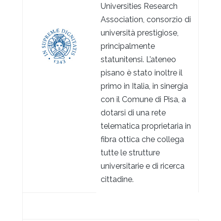
Universities Research
Association, consorzio di
università prestigiose,
principalmente
statunitensi. L’ateneo
pisano è stato inoltre il
primo in Italia, in sinergia
con il Comune di Pisa, a
dotarsi di una rete
telematica proprietaria in
fibra ottica che collega
tutte le strutture
universitarie e di ricerca
cittadine.