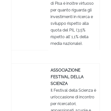
di Pisa è inoltre virtuoso
per quanto riguarda gli
investimenti in ricerca e
sviluppo rispetto alla
quota del PIL (3,5%
rispetto all’ 1,1% della
media nazionale).
ASSOCIAZIONE
FESTIVAL DELLA
SCIENZA
Il Festival della Scienza è
un’occasione di incontro
per ricercatori,
appassionati, scuole e