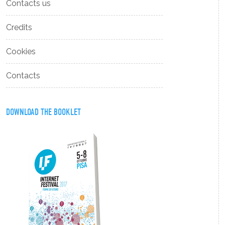
Contacts us
Credits
Cookies
Contacts
DOWNLOAD THE BOOKLET