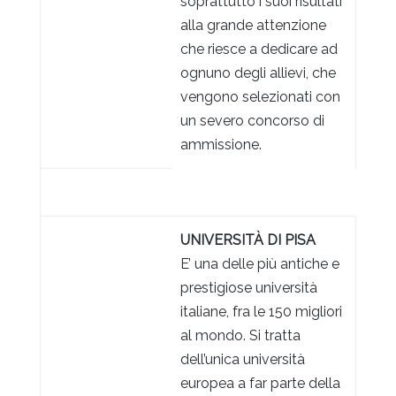
soprattutto i suoi risultati
alla grande attenzione
che riesce a dedicare ad
ognuno degli allievi, che
vengono selezionati con
un severo concorso di
ammissione.
UNIVERSITÀ DI PISA
E’ una delle più antiche e
prestigiose università
italiane, fra le 150 migliori
al mondo. Si tratta
dell’unica università
europea a far parte della