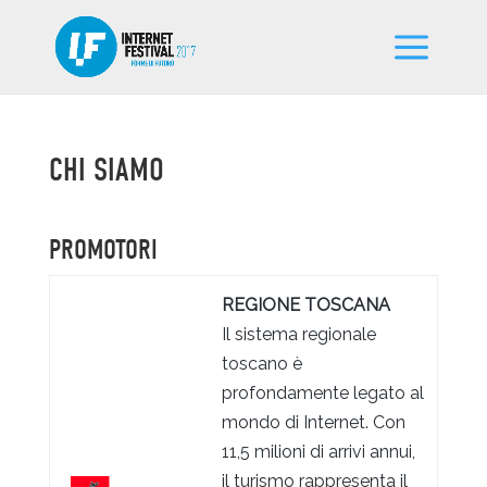
CHI SIAMO
PROMOTORI
REGIONE TOSCANA
Il sistema regionale
toscano è
profondamente legato al
mondo di Internet. Con
11,5 milioni di arrivi annui,
il turismo rappresenta il