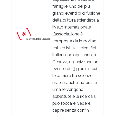
famiglie, uno dei più
grandi eventi di diffusione
della cultura scientifica a
livello internazionale.
L’associazione è
composta da importanti
enti ed istituti scientifici
italiani che ogni anno, a
Genova, organizzano un
evento di 13 giorni in cui
le barriere fra scienze
matematiche, naturali e
umane vengono
abbattute e la ricerca si
può toccare, vedere,
capire senza confini.