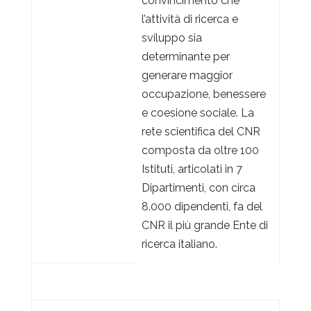
convincimento che
l’attività di ricerca e
sviluppo sia
determinante per
generare maggior
occupazione, benessere
e coesione sociale. La
rete scientifica del CNR
composta da oltre 100
Istituti, articolati in 7
Dipartimenti, con circa
8.000 dipendenti, fa del
CNR il più grande Ente di
ricerca italiano.