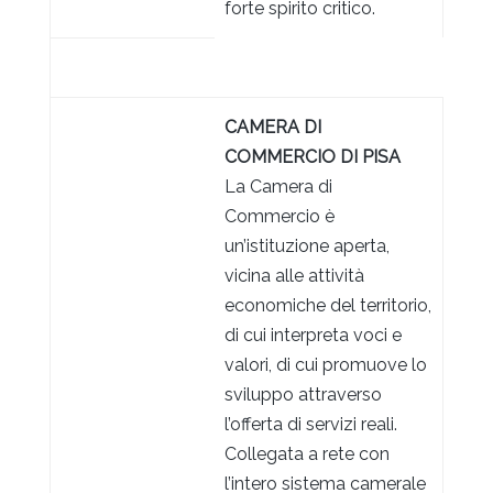
forte spirito critico.
CAMERA DI
COMMERCIO DI PISA
La Camera di
Commercio è
un’istituzione aperta,
vicina alle attività
economiche del territorio,
di cui interpreta voci e
valori, di cui promuove lo
sviluppo attraverso
l’offerta di servizi reali.
Collegata a rete con
l’intero sistema camerale