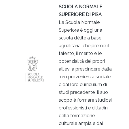
SCUOLA NORMALE
SUPERIORE DI PISA
La Scuola Normale
Superiore è oggi una
scuola d’élite a base
ugualitaria, che premia il
talento, il merito e le
potenzialità dei propri
allievi a prescindere dalla
loro provenienza sociale
e dal loro curriculum di
studi precedente. Il suo
scopo è formare studiosi,
professionisti e cittadini
dalla formazione
culturale ampia e dal