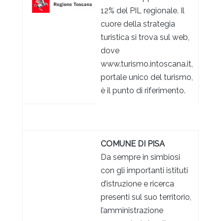
12% del PIL regionale. Il
cuore della strategia
turistica si trova sul web,
dove
www.turismo.intoscana.it,
portale unico del turismo,
è il punto di riferimento.
COMUNE DI PISA
Da sempre in simbiosi
con gli importanti istituti
d’istruzione e ricerca
presenti sul suo territorio,
l’amministrazione