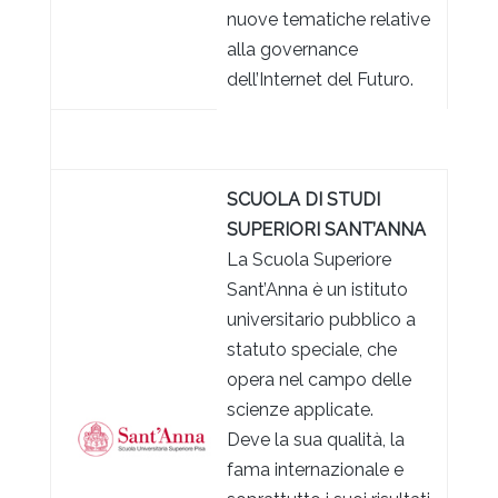
nuove tematiche relative
alla governance
dell’Internet del Futuro.
SCUOLA DI STUDI
SUPERIORI SANT’ANNA
La Scuola Superiore
Sant’Anna è un istituto
universitario pubblico a
statuto speciale, che
opera nel campo delle
scienze applicate.
Deve la sua qualità, la
fama internazionale e