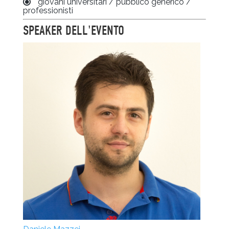
giovani universitari / pubblico generico /
professionisti
SPEAKER DELL'EVENTO