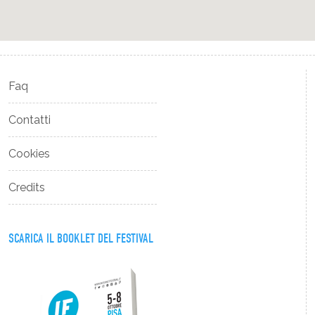
Faq
Contatti
Cookies
Credits
SCARICA IL BOOKLET DEL FESTIVAL