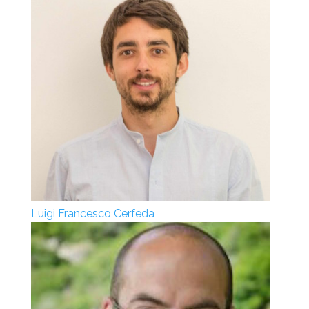
Luigi Francesco Cerfeda