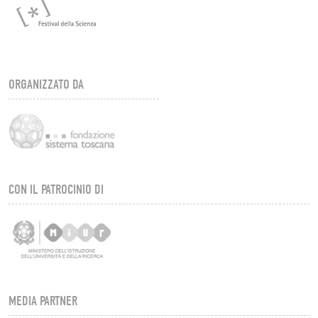
ORGANIZZATO DA
CON IL PATROCINIO DI
MEDIA PARTNER