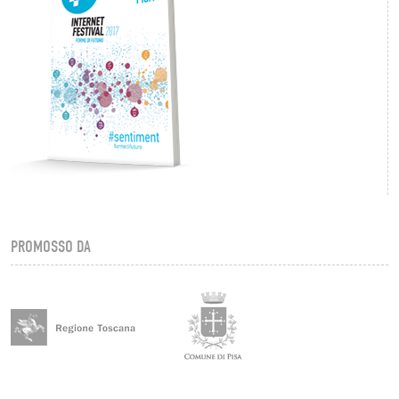
PROMOSSO DA