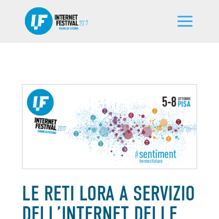
LE RETI LORA A SERVIZIO
DELL’INTERNET DELLE