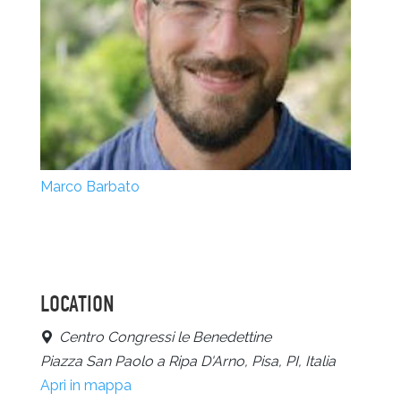
Marco Barbato
LOCATION
Centro Congressi le Benedettine
Piazza San Paolo a Ripa D'Arno, Pisa, PI, Italia
Apri in mappa