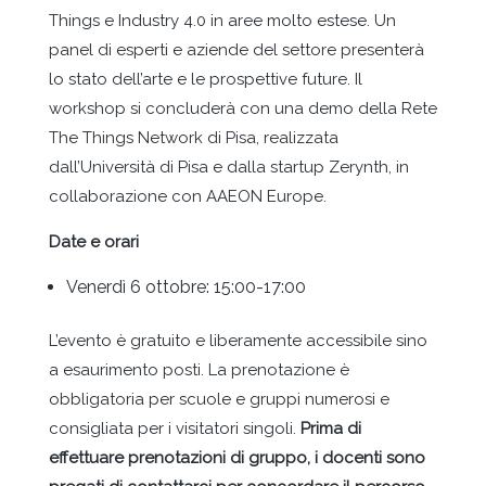
Things e Industry 4.0 in aree molto estese. Un
panel di esperti e aziende del settore presenterà
lo stato dell’arte e le prospettive future. Il
workshop si concluderà con una demo della Rete
The Things Network di Pisa, realizzata
dall’Università di Pisa e dalla startup Zerynth, in
collaborazione con AAEON Europe.
Date e orari
Venerdì 6 ottobre: 15:00-17:00
L’evento è gratuito e liberamente accessibile sino
a esaurimento posti. La prenotazione è
obbligatoria per scuole e gruppi numerosi e
consigliata per i visitatori singoli.
Prima di
effettuare prenotazioni di gruppo, i docenti sono