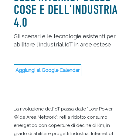
COSE E DELL’INDUSTRIA
4.0
Gli scenari e le tecnologie esistenti per
abilitare l’Industrial IoT in aree estese
Aggiungi al Google Calendar
La rivoluzione dell’IoT passa dalle “Low Power
Wide Area Network”: reti a ridotto consumo
energetico con coperture di decine di Km, in
grado di abilitare progetti Industrial Internet of