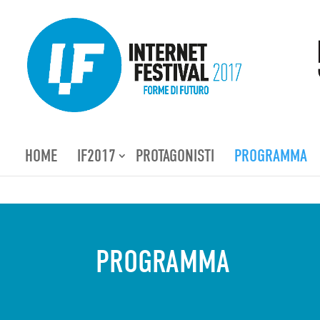
HOME
IF2017
PROTAGONISTI
PROGRAMMA
PROGRAMMA