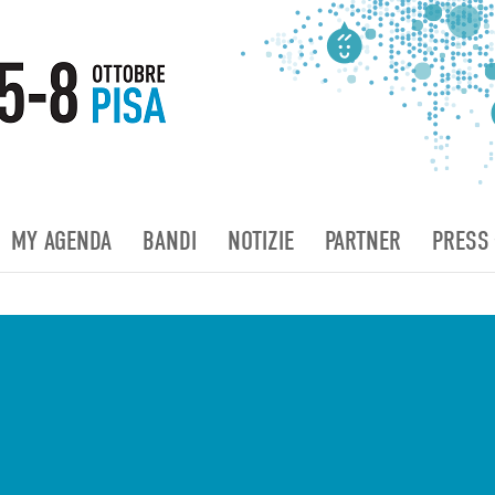
MY AGENDA
BANDI
NOTIZIE
PARTNER
PRESS